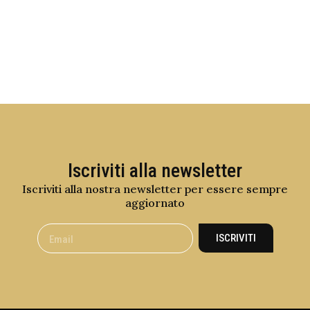
Iscriviti alla newsletter
Iscriviti alla nostra newsletter per essere sempre
aggiornato
ISCRIVITI