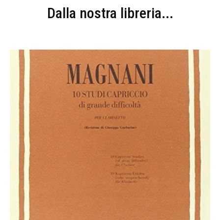
Dalla nostra libreria...