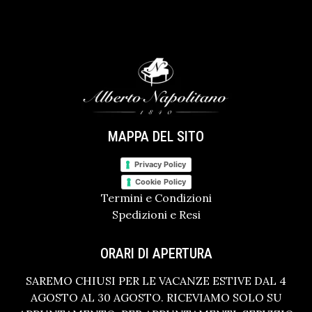
MAPPA DEL SITO
Privacy Policy
Cookie Policy
Termini e Condizioni
Spedizioni e Resi
ORARI DI APERTURA
SAREMO CHIUSI PER LE VACANZE ESTIVE DAL 4
AGOSTO AL 30 AGOSTO. RICEVIAMO SOLO SU