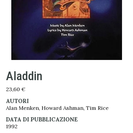
Aladdin
23,60
€
AUTORI
Alan Menken, Howard Ashman, Tim Rice
DATA DI PUBBLICAZIONE
1992