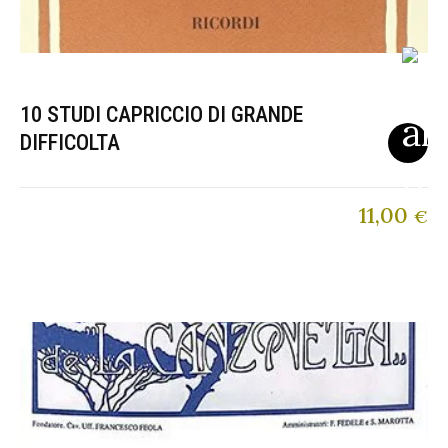
10 STUDI CAPRICCIO DI GRANDE
DIFFICOLTA
11,00
€