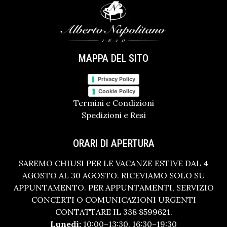
MAPPA DEL SITO
Privacy Policy
Cookie Policy
Termini e Condizioni
Spedizioni e Resi
ORARI DI APERTURA
SAREMO CHIUSI PER LE VACANZE ESTIVE DAL 4
AGOSTO AL 30 AGOSTO. RICEVIAMO SOLO SU
APPUNTAMENTO. PER APPUNTAMENTI, SERVIZIO
CONCERTI O COMUNICAZIONI URGENTI
CONTATTARE IL 338 8599621.
Lunedì:
10:00–13:30, 16:30–19:30