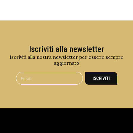
Iscriviti alla newsletter
Iscriviti alla nostra newsletter per essere sempre
aggiornato
ISCRIVITI