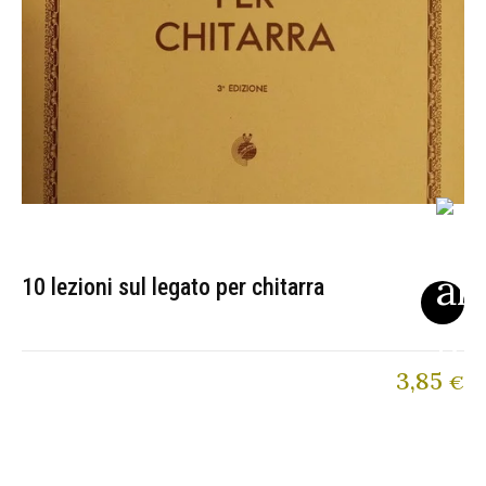
10 lezioni sul legato per chitarra
3,85
€