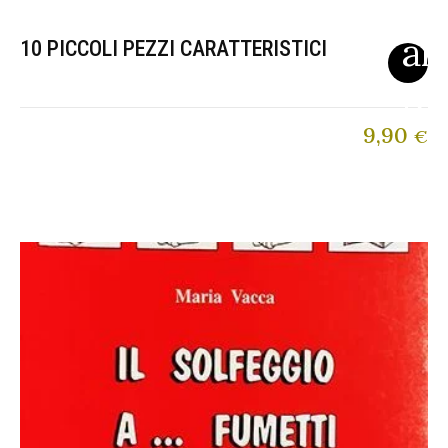
10 PICCOLI PEZZI CARATTERISTICI
9,90
€