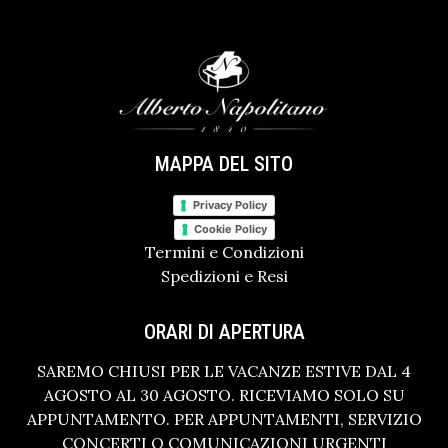
MAPPA DEL SITO
Privacy Policy
Cookie Policy
Termini e Condizioni
Spedizioni e Resi
ORARI DI APERTURA
SAREMO CHIUSI PER LE VACANZE ESTIVE DAL 4
AGOSTO AL 30 AGOSTO. RICEVIAMO SOLO SU
APPUNTAMENTO. PER APPUNTAMENTI, SERVIZIO
CONCERTI O COMUNICAZIONI URGENTI