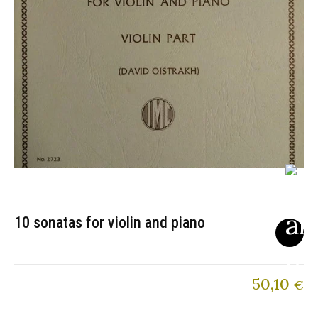
10 sonatas for violin and piano
50,10
€