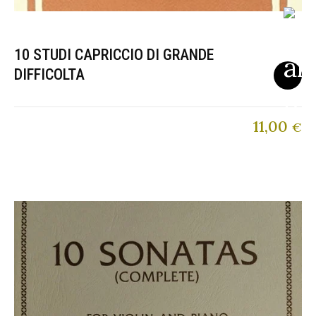
10 STUDI CAPRICCIO DI GRANDE
DIFFICOLTA
11,00
€