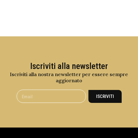
Iscriviti alla newsletter
Iscriviti alla nostra newsletter per essere sempre
aggiornato
ISCRIVITI