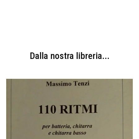
Dalla nostra libreria...