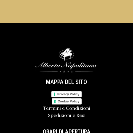
MAPPA DEL SITO
Privacy Policy
Cookie Policy
Termini e Condizioni
Spedizioni e Resi
ORARI DI APERTURA