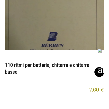
110 ritmi per batteria, chitarra e chitarra
basso
7,60
€