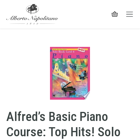
Alfred’s Basic Piano
Course: Top Hits! Solo