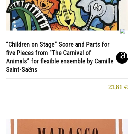
“Children on Stage” Score and Parts for
five Pieces from “The Carnival of
Animals” for flexible ensemble by Camille
Saint-Saëns
21,81
€