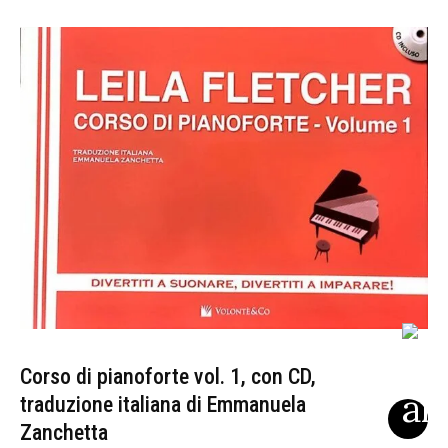
Corso di pianoforte vol. 1, con CD,
traduzione italiana di Emmanuela
Zanchetta