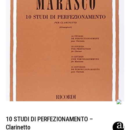
10 STUDI DI PERFEZIONAMENTO –
Clarinetto