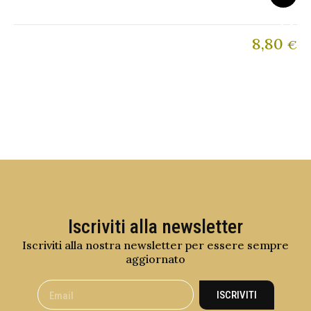
8,80
€
Iscriviti alla newsletter
Iscriviti alla nostra newsletter per essere sempre
aggiornato
ISCRIVITI