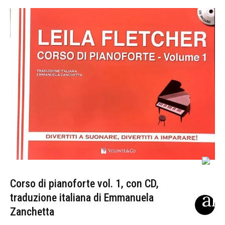
Corso di pianoforte vol. 1, con CD,
traduzione italiana di Emmanuela
Zanchetta