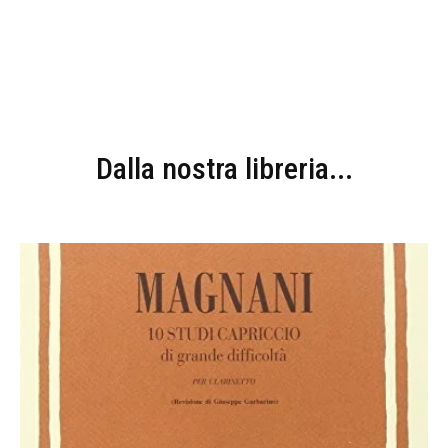
Dalla nostra libreria...