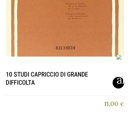
10 STUDI CAPRICCIO DI GRANDE
DIFFICOLTA
11,00
€