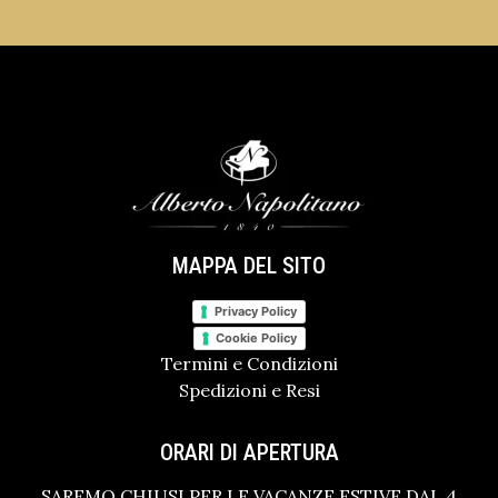
MAPPA DEL SITO
Privacy Policy
Cookie Policy
Termini e Condizioni
Spedizioni e Resi
ORARI DI APERTURA
SAREMO CHIUSI PER LE VACANZE ESTIVE DAL 4