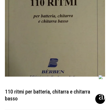
110 ritmi per batteria, chitarra e chitarra
basso