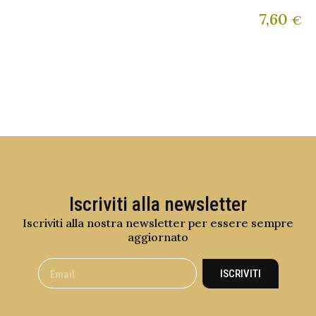
7,60
€
Iscriviti alla newsletter
Iscriviti alla nostra newsletter per essere sempre
aggiornato
ISCRIVITI