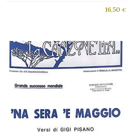
16,50
€