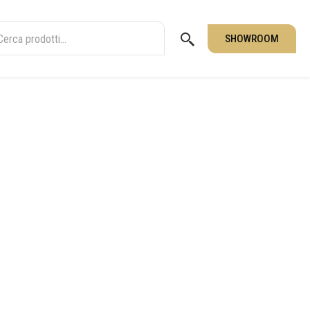
SHOWROOM