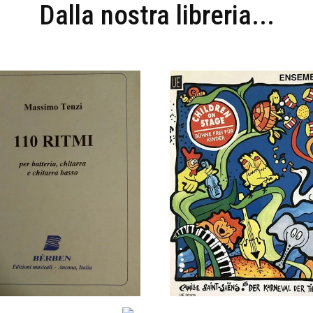
Dalla nostra libreria...