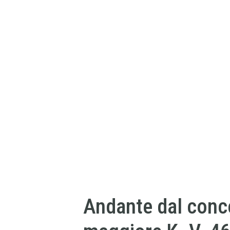
Andante dal conce