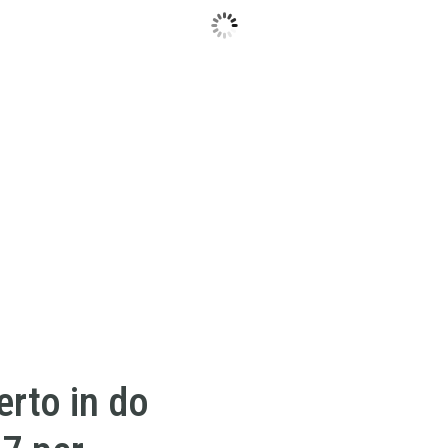
rto in do