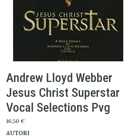
Andrew Lloyd Webber
Jesus Christ Superstar
Vocal Selections Pvg
16,50
€
AUTORI