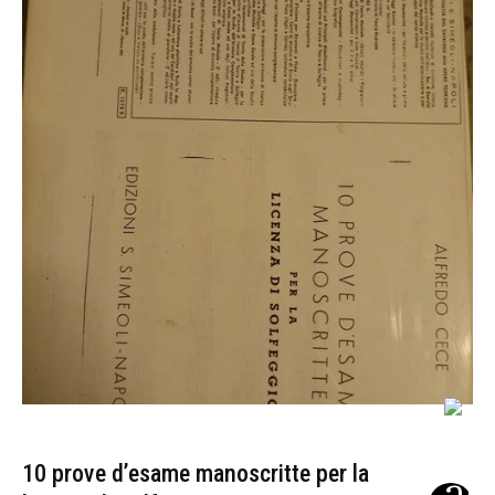
10 prove d’esame manoscritte per la