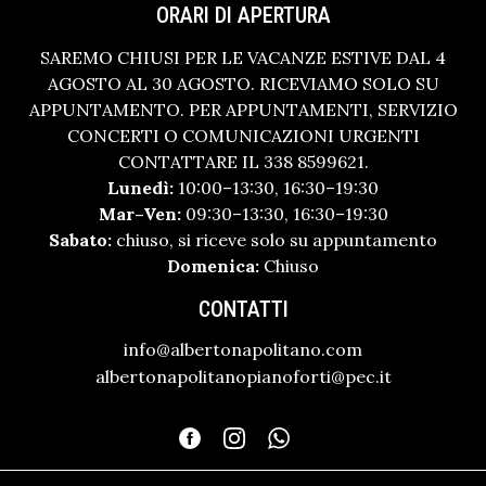
ORARI DI APERTURA
SAREMO CHIUSI PER LE VACANZE ESTIVE DAL 4
AGOSTO AL 30 AGOSTO. RICEVIAMO SOLO SU
APPUNTAMENTO. PER APPUNTAMENTI, SERVIZIO
CONCERTI O COMUNICAZIONI URGENTI
CONTATTARE IL 338 8599621.
Lunedì:
10:00–13:30, 16:30–19:30
Mar–Ven:
09:30–13:30, 16:30–19:30
Sabato:
chiuso, si riceve solo su appuntamento
Domenica:
Chiuso
CONTATTI
info@albertonapolitano.com
albertonapolitanopianoforti@pec.it