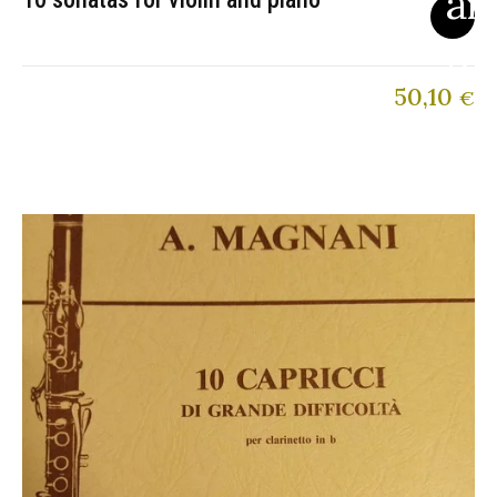
50,10
€