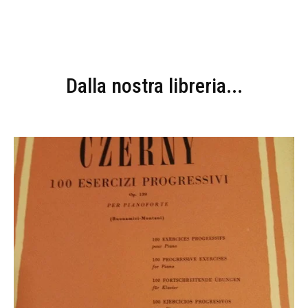
Dalla nostra libreria...