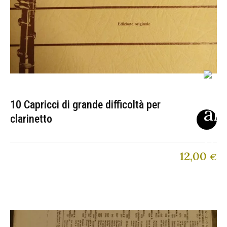
10 Capricci di grande difficoltà per
clarinetto
12,00
€