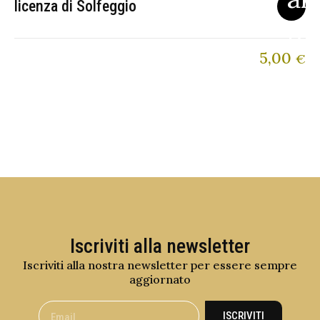
licenza di Solfeggio
5,00
€
Iscriviti alla newsletter
Iscriviti alla nostra newsletter per essere sempre
aggiornato
ISCRIVITI