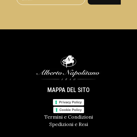
MAPPA DEL SITO
Privacy Policy
Cookie Policy
Termini e Condizioni
Spedizioni e Resi