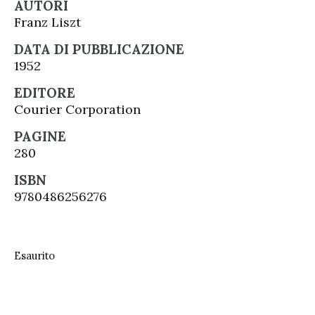
AUTORI
Franz Liszt
DATA DI PUBBLICAZIONE
1952
EDITORE
Courier Corporation
PAGINE
280
ISBN
9780486256276
Esaurito