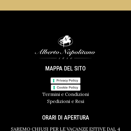
MAPPA DEL SITO
Privacy Policy
Cookie Policy
Termini e Condizioni
Spedizioni e Resi
ORARI DI APERTURA
SAREMO CHIUSI PER LE VACANZE ESTIVE DAL 4