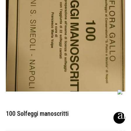
100 Solfeggi manoscritti