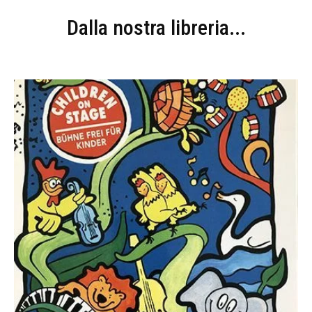
Dalla nostra libreria...