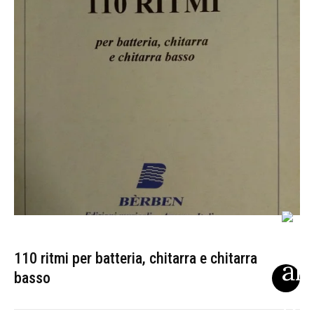
110 ritmi per batteria, chitarra e chitarra
basso