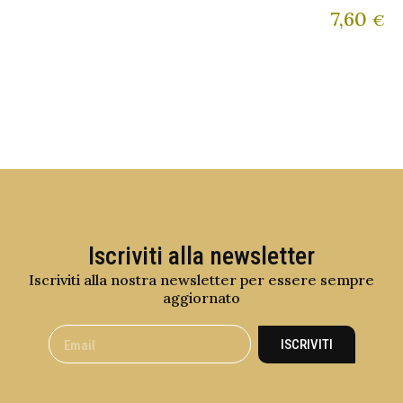
7,60
€
Iscriviti alla newsletter
Iscriviti alla nostra newsletter per essere sempre
aggiornato
ISCRIVITI