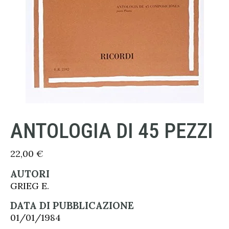
ANTOLOGIA DI 45 PEZZI
22,00
€
AUTORI
GRIEG E.
DATA DI PUBBLICAZIONE
01/01/1984