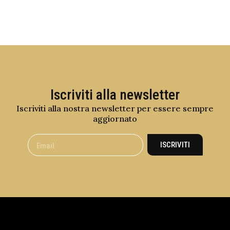
Iscriviti alla newsletter
Iscriviti alla nostra newsletter per essere sempre
aggiornato
ISCRIVITI