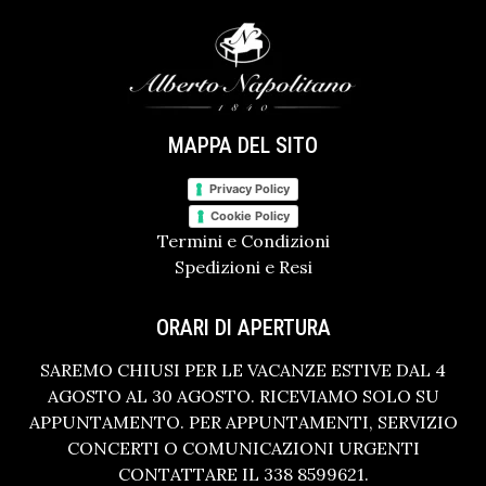
MAPPA DEL SITO
Privacy Policy
Cookie Policy
Termini e Condizioni
Spedizioni e Resi
ORARI DI APERTURA
SAREMO CHIUSI PER LE VACANZE ESTIVE DAL 4
AGOSTO AL 30 AGOSTO. RICEVIAMO SOLO SU
APPUNTAMENTO. PER APPUNTAMENTI, SERVIZIO
CONCERTI O COMUNICAZIONI URGENTI
CONTATTARE IL 338 8599621.