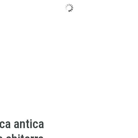
ca antica