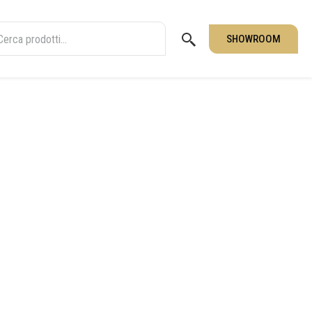
SHOWROOM