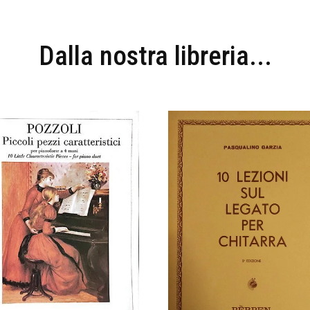
Dalla nostra libreria...