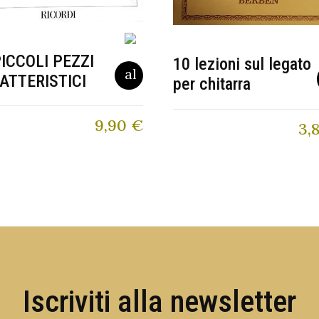
PICCOLI PEZZI
10 lezioni sul legato
ATTERISTICI
per chitarra
9,90
€
3,
Iscriviti alla newsletter