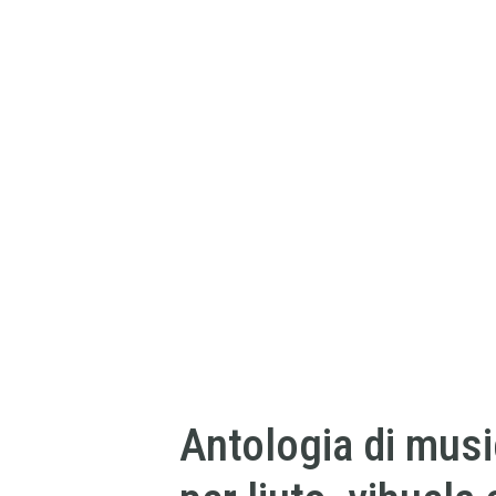
Antologia di musi