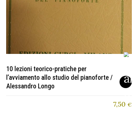
10 lezioni teorico-pratiche per
l’avviamento allo studio del pianoforte /
Alessandro Longo
7,50
€