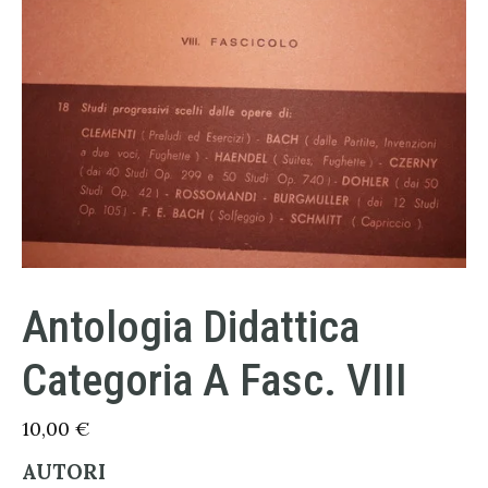
Antologia Didattica
Categoria A Fasc. VIII
10,00
€
AUTORI