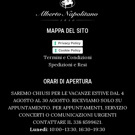
MAPPA DEL SITO
Privacy Policy
Cookie Policy
Termini e Condizioni
Spedizioni e Resi
ORARI DI APERTURA
SAREMO CHIUSI PER LE VACANZE ESTIVE DAL 4
AGOSTO AL 30 AGOSTO. RICEVIAMO SOLO SU
APPUNTAMENTO. PER APPUNTAMENTI, SERVIZIO
CONCERTI O COMUNICAZIONI URGENTI
CONTATTARE IL 338 8599621.
Lunedì:
10:00–13:30, 16:30–19:30