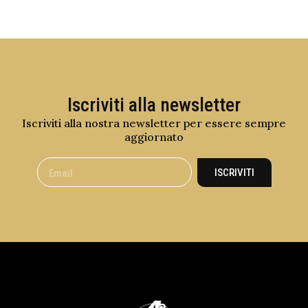
Iscriviti alla newsletter
Iscriviti alla nostra newsletter per essere sempre
aggiornato
ISCRIVITI