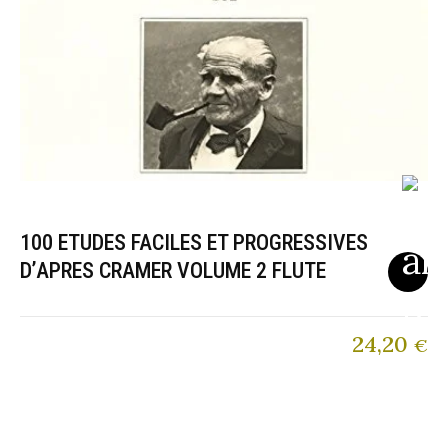
100 ETUDES FACILES ET PROGRESSIVES
D’APRES CRAMER VOLUME 2 FLUTE
24,20
€