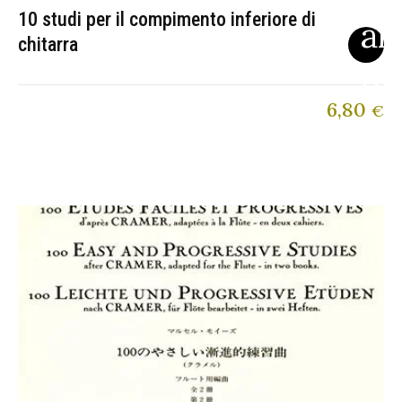
10 studi per il compimento inferiore di
chitarra
6,80
€