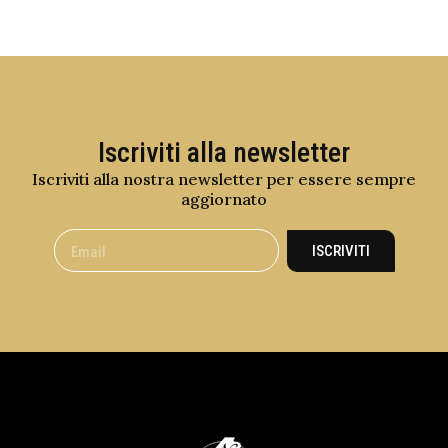
Iscriviti alla newsletter
Iscriviti alla nostra newsletter per essere sempre
aggiornato
ISCRIVITI