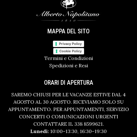
MAPPA DEL SITO
Privacy Policy
Cookie Policy
Termini e Condizioni
Spedizioni e Resi
ORARI DI APERTURA
SAREMO CHIUSI PER LE VACANZE ESTIVE DAL 4
AGOSTO AL 30 AGOSTO. RICEVIAMO SOLO SU
APPUNTAMENTO. PER APPUNTAMENTI, SERVIZIO
CONCERTI O COMUNICAZIONI URGENTI
CONTATTARE IL 338 8599621.
Lunedì:
10:00–13:30, 16:30–19:30