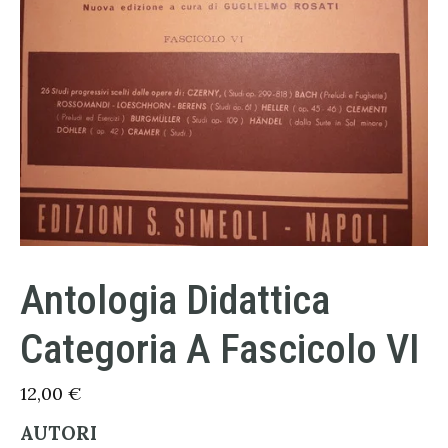
Antologia Didattica
Categoria A Fascicolo VI
12,00
€
AUTORI