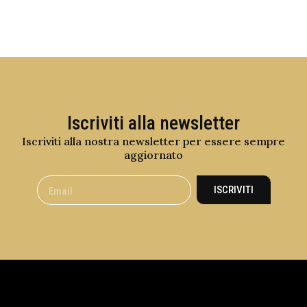
Iscriviti alla newsletter
Iscriviti alla nostra newsletter per essere sempre
aggiornato
ISCRIVITI