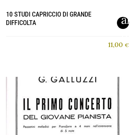
10 STUDI CAPRICCIO DI GRANDE
DIFFICOLTA
11,00
€