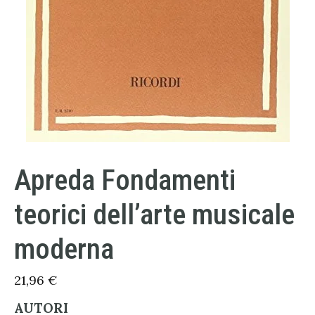
Apreda Fondamenti
teorici dell’arte musicale
moderna
21,96
€
AUTORI