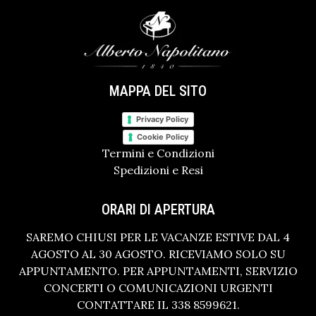
MAPPA DEL SITO
Privacy Policy
Cookie Policy
Termini e Condizioni
Spedizioni e Resi
ORARI DI APERTURA
SAREMO CHIUSI PER LE VACANZE ESTIVE DAL 4
AGOSTO AL 30 AGOSTO. RICEVIAMO SOLO SU
APPUNTAMENTO. PER APPUNTAMENTI, SERVIZIO
CONCERTI O COMUNICAZIONI URGENTI
CONTATTARE IL 338 8599621.