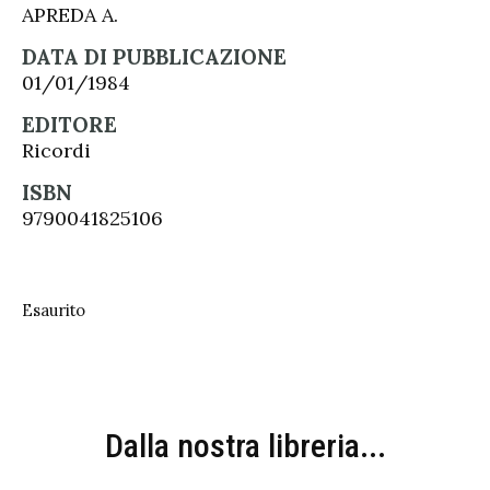
APREDA A.
DATA DI PUBBLICAZIONE
01/01/1984
EDITORE
Ricordi
ISBN
9790041825106
Esaurito
Dalla nostra libreria...