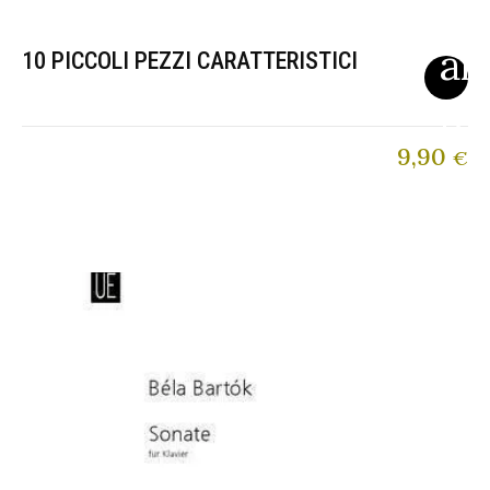
10 PICCOLI PEZZI CARATTERISTICI
9,90
€