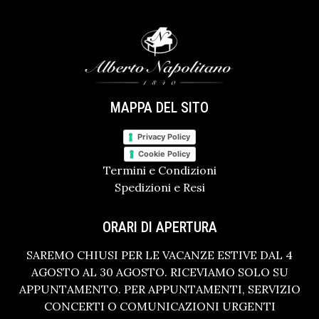
MAPPA DEL SITO
Privacy Policy
Cookie Policy
Termini e Condizioni
Spedizioni e Resi
ORARI DI APERTURA
SAREMO CHIUSI PER LE VACANZE ESTIVE DAL 4
AGOSTO AL 30 AGOSTO. RICEVIAMO SOLO SU
APPUNTAMENTO. PER APPUNTAMENTI, SERVIZIO
CONCERTI O COMUNICAZIONI URGENTI