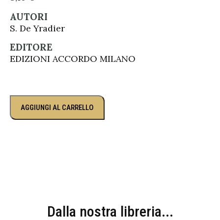
AUTORI
S. De Yradier
EDITORE
EDIZIONI ACCORDO MILANO
AGGIUNGI AL CARRELLO
Dalla nostra libreria...