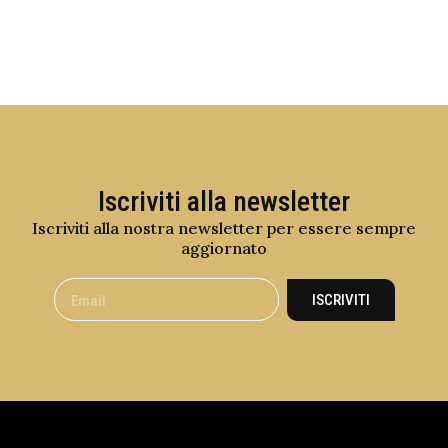
Iscriviti alla newsletter
Iscriviti alla nostra newsletter per essere sempre
aggiornato
ISCRIVITI