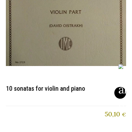
10 sonatas for violin and piano
50,10
€