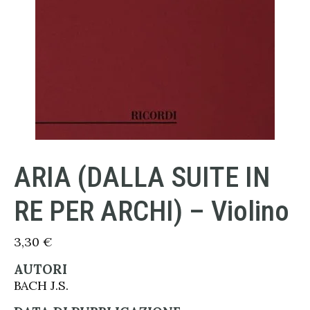
ARIA (DALLA SUITE IN
RE PER ARCHI) – Violino
3,30
€
AUTORI
BACH J.S.