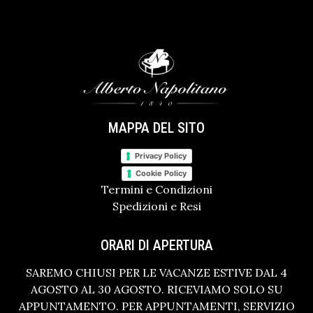
MAPPA DEL SITO
Privacy Policy
Cookie Policy
Termini e Condizioni
Spedizioni e Resi
ORARI DI APERTURA
SAREMO CHIUSI PER LE VACANZE ESTIVE DAL 4
AGOSTO AL 30 AGOSTO. RICEVIAMO SOLO SU
APPUNTAMENTO. PER APPUNTAMENTI, SERVIZIO