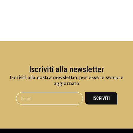
Iscriviti alla newsletter
Iscriviti alla nostra newsletter per essere sempre
aggiornato
ISCRIVITI