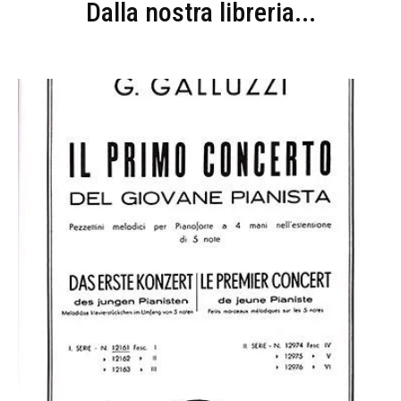
Dalla nostra libreria...