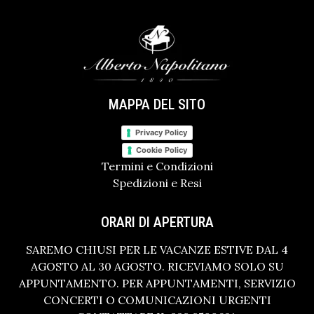
MAPPA DEL SITO
Privacy Policy
Cookie Policy
Termini e Condizioni
Spedizioni e Resi
ORARI DI APERTURA
SAREMO CHIUSI PER LE VACANZE ESTIVE DAL 4
AGOSTO AL 30 AGOSTO. RICEVIAMO SOLO SU
APPUNTAMENTO. PER APPUNTAMENTI, SERVIZIO
CONCERTI O COMUNICAZIONI URGENTI