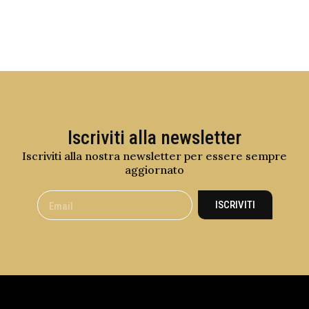
Iscriviti alla newsletter
Iscriviti alla nostra newsletter per essere sempre
aggiornato
ISCRIVITI