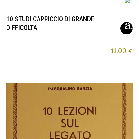
10 STUDI CAPRICCIO DI GRANDE
DIFFICOLTA
11,00
€