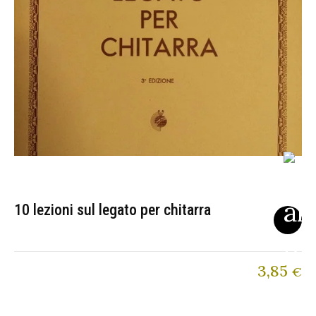
10 lezioni sul legato per chitarra
3,85
€