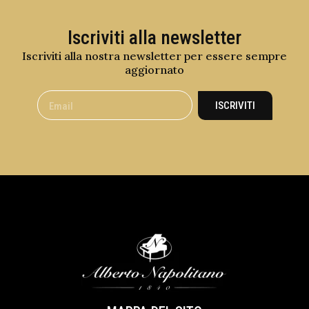
Iscriviti alla newsletter
Iscriviti alla nostra newsletter per essere sempre
aggiornato
ISCRIVITI