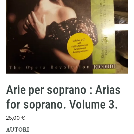
Arie per soprano : Arias
for soprano. Volume 3.
25,00
€
AUTORI