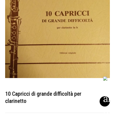
10 Capricci di grande difficoltà per
clarinetto