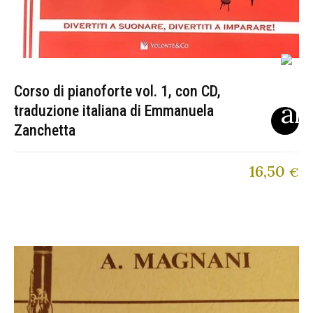
Corso di pianoforte vol. 1, con CD,
traduzione italiana di Emmanuela
Zanchetta
16,50
€