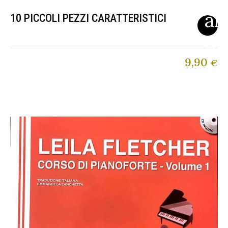
10 PICCOLI PEZZI CARATTERISTICI
9,90
€