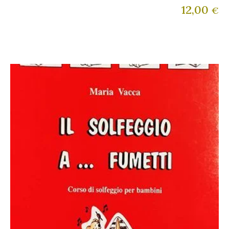
12,00
€