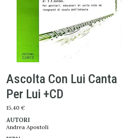
Ascolta Con Lui Canta
Per Lui +CD
15,40
€
AUTORI
Andrea Apostoli