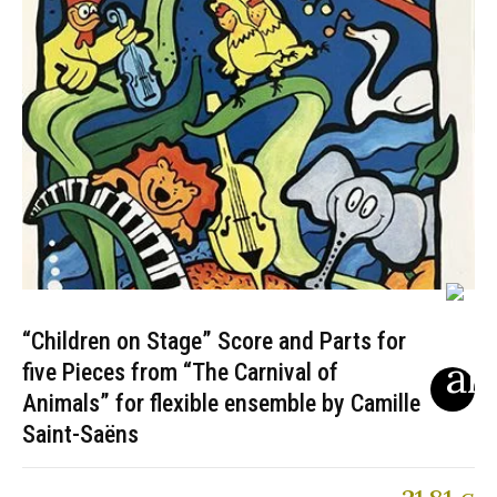
“Children on Stage” Score and Parts for
five Pieces from “The Carnival of
Animals” for flexible ensemble by Camille
Saint-Saëns