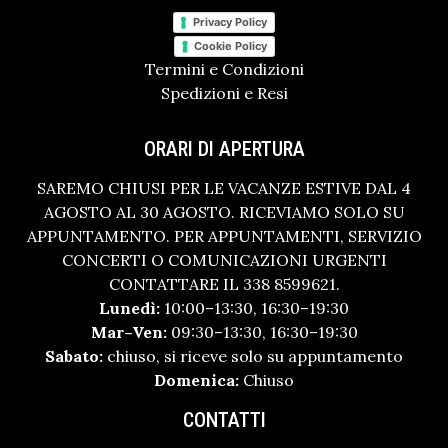
Privacy Policy
Cookie Policy
Termini e Condizioni
Spedizioni e Resi
ORARI DI APERTURA
SAREMO CHIUSI PER LE VACANZE ESTIVE DAL 4
AGOSTO AL 30 AGOSTO. RICEVIAMO SOLO SU
APPUNTAMENTO. PER APPUNTAMENTI, SERVIZIO
CONCERTI O COMUNICAZIONI URGENTI
CONTATTARE IL 338 8599621.
Lunedì:
10:00–13:30, 16:30–19:30
Mar–Ven:
09:30–13:30, 16:30–19:30
Sabato:
chiuso, si riceve solo su appuntamento
Domenica:
Chiuso
CONTATTI