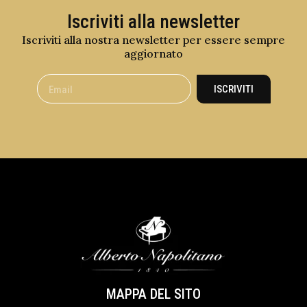
Iscriviti alla newsletter
Iscriviti alla nostra newsletter per essere sempre
aggiornato
ISCRIVITI
MAPPA DEL SITO