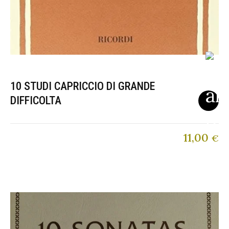
10 STUDI CAPRICCIO DI GRANDE
DIFFICOLTA
11,00
€