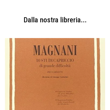
Dalla nostra libreria...