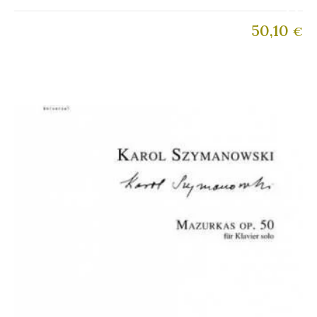
50,10
€