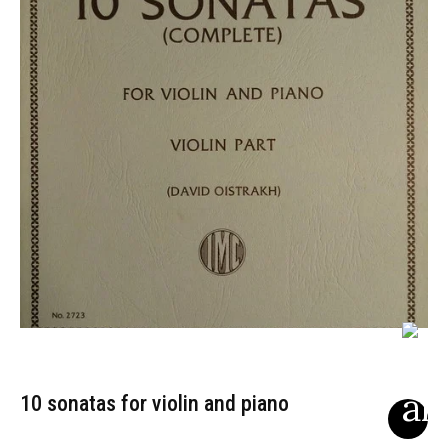
10 sonatas for violin and piano