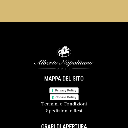
MAPPA DEL SITO
Privacy Policy
Cookie Policy
Termini e Condizioni
Spedizioni e Resi
ORARI DI APERTURA