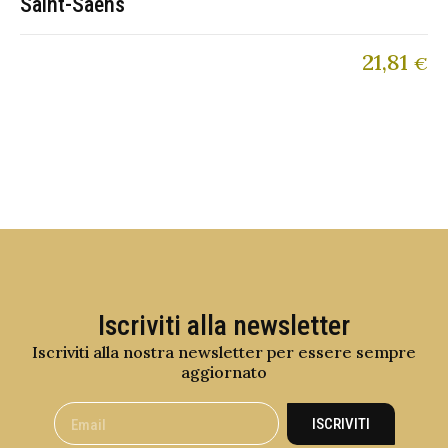
Saint-Saëns
21,81
€
Iscriviti alla newsletter
Iscriviti alla nostra newsletter per essere sempre
aggiornato
ISCRIVITI