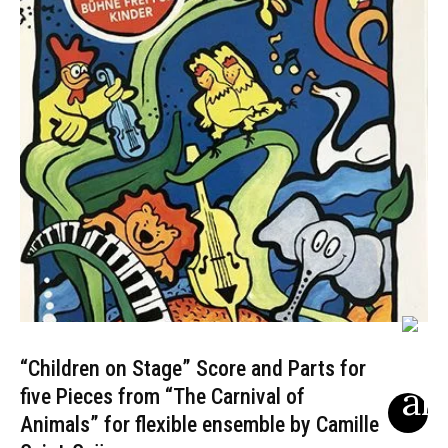
“Children on Stage” Score and Parts for
five Pieces from “The Carnival of
Animals” for flexible ensemble by Camille