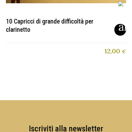
10 Capricci di grande difficoltà per
clarinetto
12,00
€
Iscriviti alla newsletter