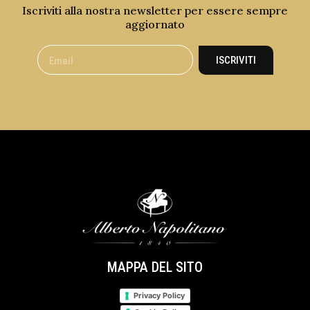
Iscriviti alla nostra newsletter per essere sempre
aggiornato
ISCRIVITI
MAPPA DEL SITO
Privacy Policy