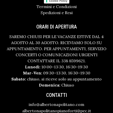
Cookie Policy
Termini e Condizioni
Spedizioni e Resi
ORARI DI APERTURA
SAREMO CHIUSI PER LE VACANZE ESTIVE DAL 4
AGOSTO AL 30 AGOSTO. RICEVIAMO SOLO SU
APPUNTAMENTO. PER APPUNTAMENTI, SERVIZIO
CONCERTI O COMUNICAZIONI URGENTI
CONTATTARE IL 338 8599621.
Lunedì:
10:00–13:30, 16:30–19:30
Mar–Ven:
09:30–13:30, 16:30–19:30
Sabato:
chiuso, si riceve solo su appuntamento
Domenica:
Chiuso
CONTATTI
info@albertonapolitano.com
albertonapolitanopianoforti@pec.it