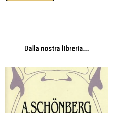
Dalla nostra libreria...