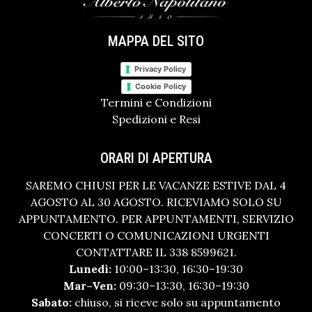
MAPPA DEL SITO
Privacy Policy
Cookie Policy
Termini e Condizioni
Spedizioni e Resi
ORARI DI APERTURA
SAREMO CHIUSI PER LE VACANZE ESTIVE DAL 4
AGOSTO AL 30 AGOSTO. RICEVIAMO SOLO SU
APPUNTAMENTO. PER APPUNTAMENTI, SERVIZIO
CONCERTI O COMUNICAZIONI URGENTI
CONTATTARE IL 338 8599621.
Lunedì:
10:00–13:30, 16:30–19:30
Mar–Ven:
09:30–13:30, 16:30–19:30
Sabato:
chiuso, si riceve solo su appuntamento