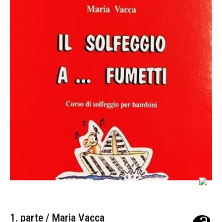
1. parte / Maria Vacca