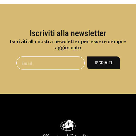
Iscriviti alla newsletter
Iscriviti alla nostra newsletter per essere sempre
aggiornato
ISCRIVITI