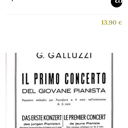
13,90
€