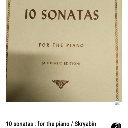
10 sonatas : for the piano / Skryabin