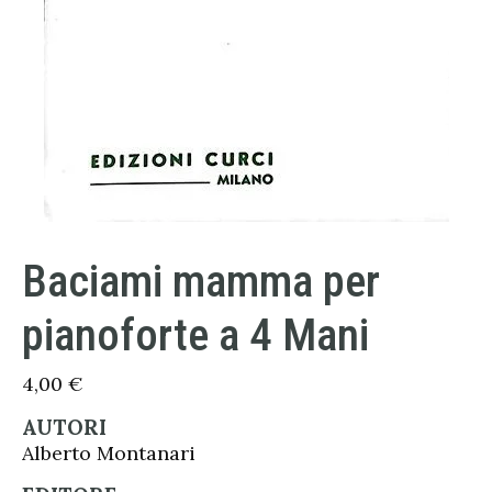
Baciami mamma per
pianoforte a 4 Mani
4,00
€
AUTORI
Alberto Montanari