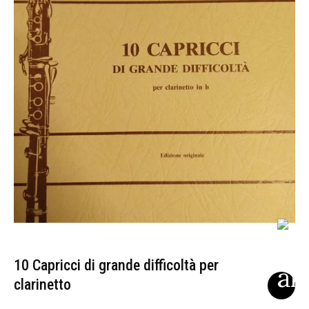
10 Capricci di grande difficoltà per
clarinetto