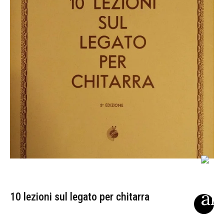
10 lezioni sul legato per chitarra