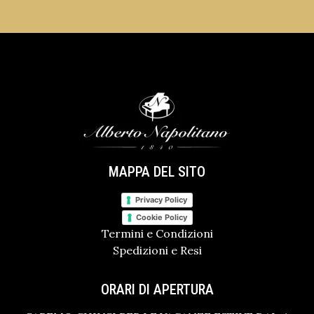
MAPPA DEL SITO
Privacy Policy
Cookie Policy
Termini e Condizioni
Spedizioni e Resi
ORARI DI APERTURA