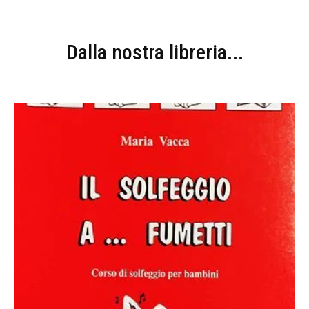
Dalla nostra libreria...