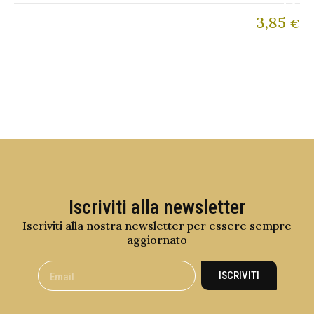
3,85
€
Iscriviti alla newsletter
Iscriviti alla nostra newsletter per essere sempre
aggiornato
ISCRIVITI