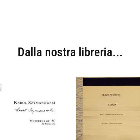
Dalla nostra libreria...