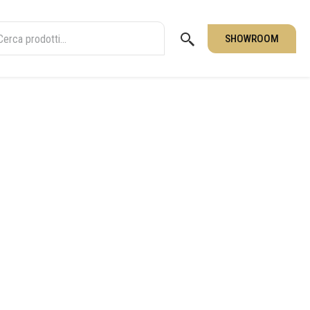
SHOWROOM