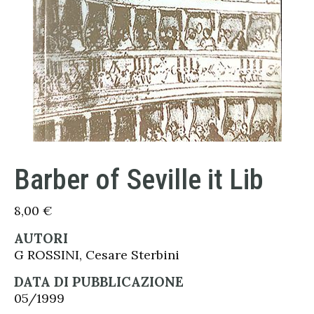
Barber of Seville it Lib
8,00
€
AUTORI
G ROSSINI, Cesare Sterbini
DATA DI PUBBLICAZIONE
05/1999