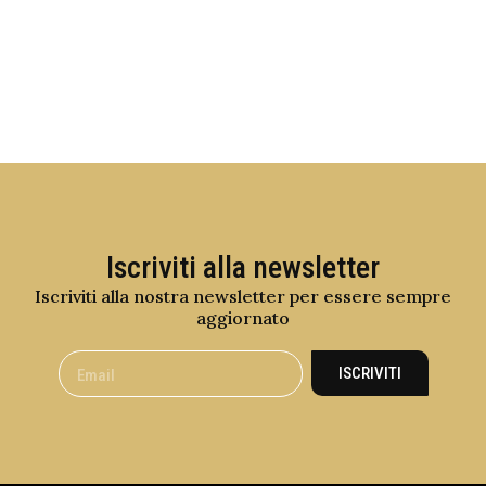
Iscriviti alla newsletter
Iscriviti alla nostra newsletter per essere sempre
aggiornato
ISCRIVITI