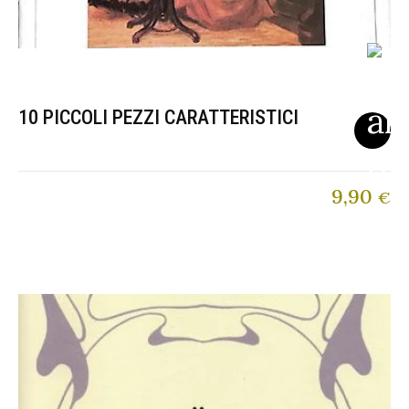
10 PICCOLI PEZZI CARATTERISTICI
9,90
€