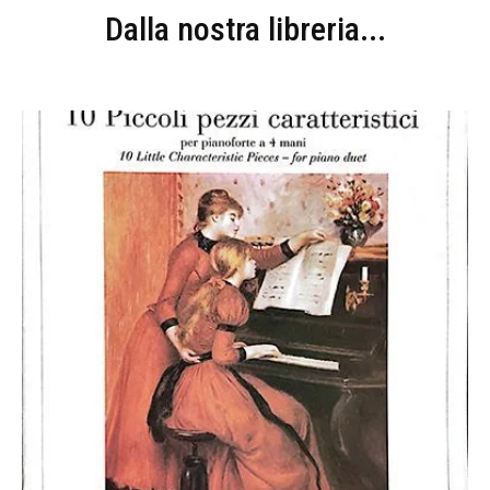
Dalla nostra libreria...