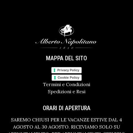
MAPPA DEL SITO
Privacy Policy
Cookie Policy
Termini e Condizioni
Spedizioni e Resi
ORARI DI APERTURA
SAREMO CHIUSI PER LE VACANZE ESTIVE DAL 4
AGOSTO AL 30 AGOSTO. RICEVIAMO SOLO SU