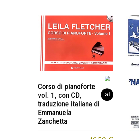
Corso di pianoforte
vol. 1, con CD,
traduzione italiana di
Emmanuela
Zanchetta