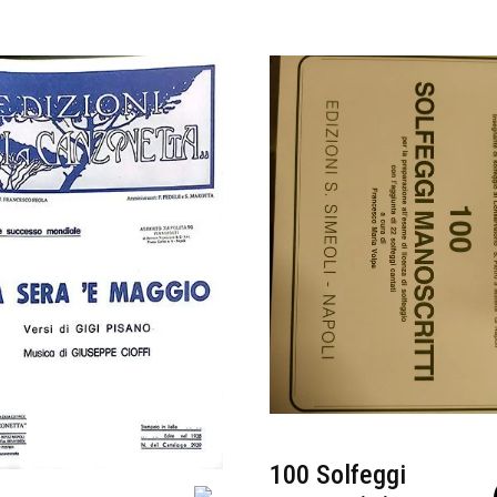
100 Solfeggi