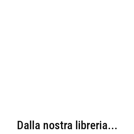
Dalla nostra libreria...