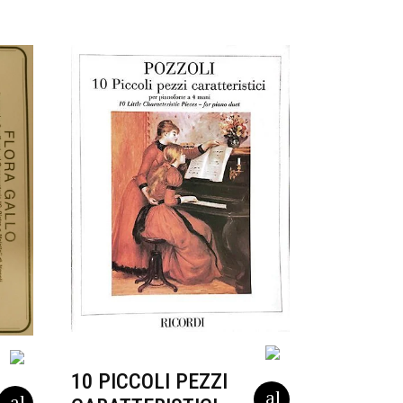
10 PICCOLI PEZZI