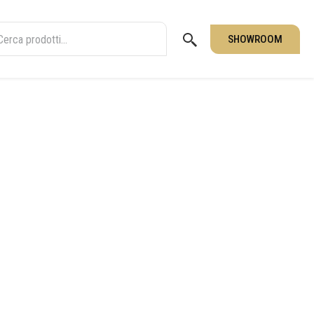
SHOWROOM