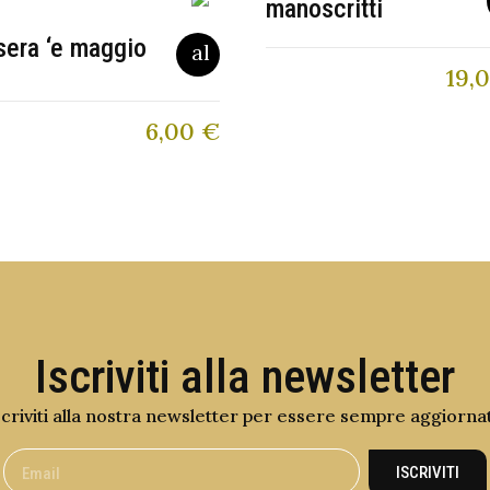
manoscritti
sera ‘e maggio
19,
6,00
€
Iscriviti alla newsletter
scriviti alla nostra newsletter per essere sempre aggiorna
ISCRIVITI