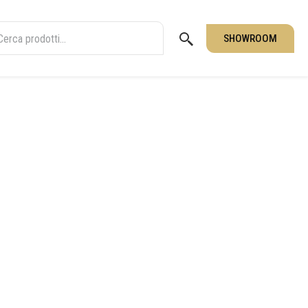
SHOWROOM