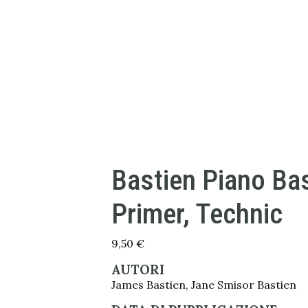
Bastien Piano Bas
Primer, Technic
9,50
€
AUTORI
James Bastien, Jane Smisor Bastien