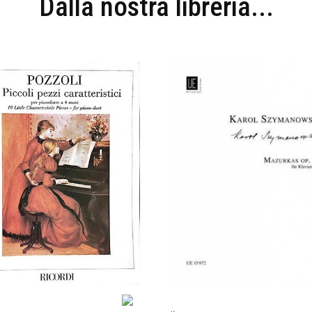
Dalla nostra libreria...