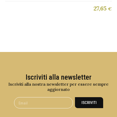
27,65
€
Iscriviti alla newsletter
Iscriviti alla nostra newsletter per essere sempre
aggiornato
ISCRIVITI