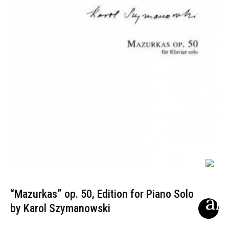
“Mazurkas” op. 50, Edition for Piano Solo
by Karol Szymanowski