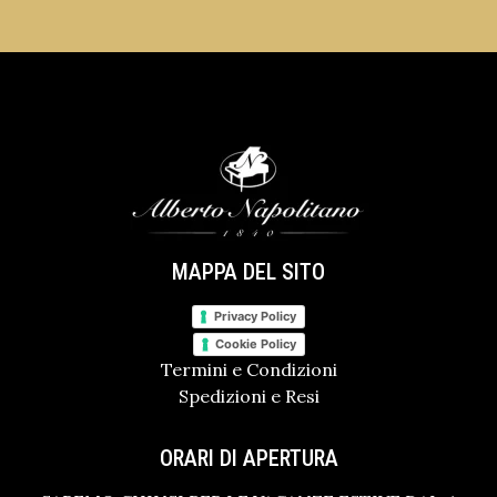
MAPPA DEL SITO
Privacy Policy
Cookie Policy
Termini e Condizioni
Spedizioni e Resi
ORARI DI APERTURA