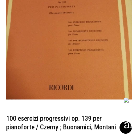
100 esercizi progressivi op. 139 per
pianoforte / Czerny ; Buonamici, Montani