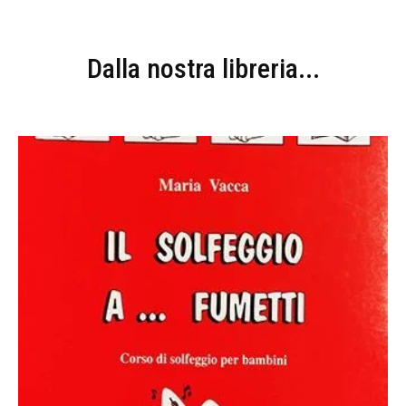
Dalla nostra libreria...