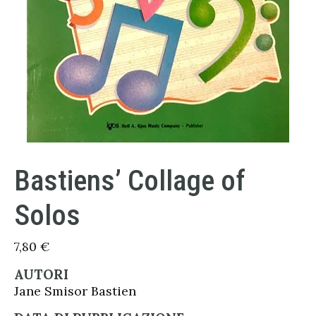
Bastiens’ Collage of
Solos
7,80
€
AUTORI
Jane Smisor Bastien