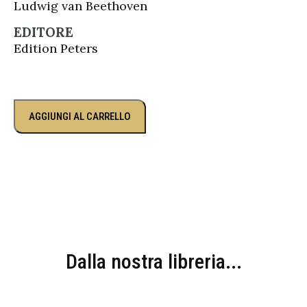
Ludwig van Beethoven
EDITORE
Edition Peters
AGGIUNGI AL CARRELLO
Dalla nostra libreria...