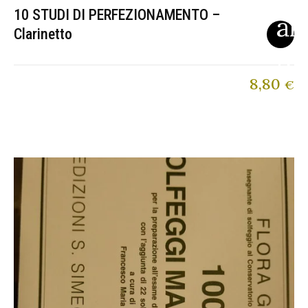
10 STUDI DI PERFEZIONAMENTO –
Clarinetto
8,80
€