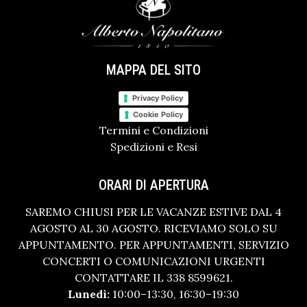
MAPPA DEL SITO
Privacy Policy
Cookie Policy
Termini e Condizioni
Spedizioni e Resi
ORARI DI APERTURA
SAREMO CHIUSI PER LE VACANZE ESTIVE DAL 4
AGOSTO AL 30 AGOSTO. RICEVIAMO SOLO SU
APPUNTAMENTO. PER APPUNTAMENTI, SERVIZIO
CONCERTI O COMUNICAZIONI URGENTI
CONTATTARE IL 338 8599621.
Lunedì:
10:00–13:30, 16:30–19:30