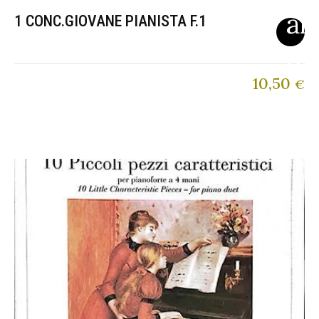
1 CONC.GIOVANE PIANISTA F.1
10,50
€