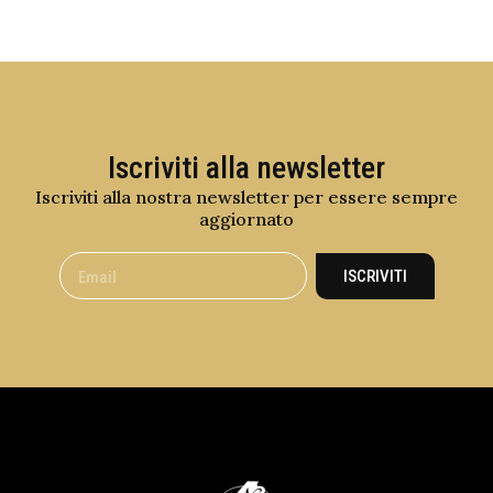
Iscriviti alla newsletter
Iscriviti alla nostra newsletter per essere sempre
aggiornato
ISCRIVITI