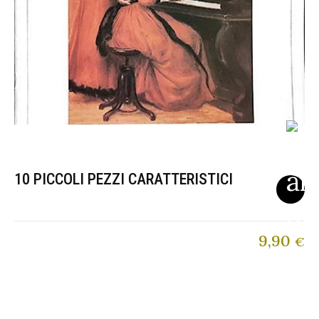
10 PICCOLI PEZZI CARATTERISTICI
9,90
€