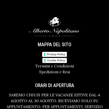
MAPPA DEL SITO
Privacy Policy
Cookie Policy
Termini e Condizioni
Spedizioni e Resi
ORARI DI APERTURA
SAREMO CHIUSI PER LE VACANZE ESTIVE DAL 4
AGOSTO AL 30 AGOSTO. RICEVIAMO SOLO SU
APPUNTAMENTO. PER APPUNTAMENTI, SERVIZIO