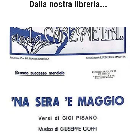
Dalla nostra libreria...