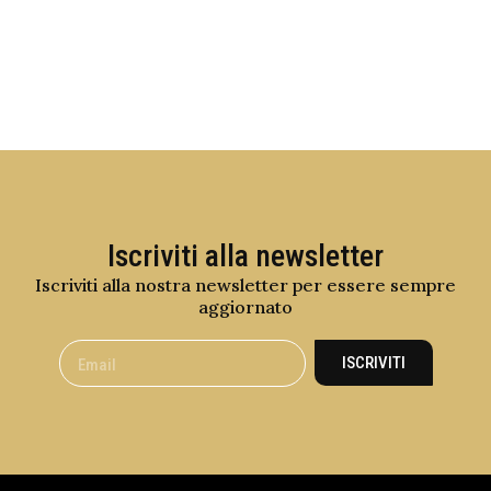
Iscriviti alla newsletter
Iscriviti alla nostra newsletter per essere sempre
aggiornato
ISCRIVITI