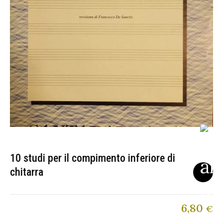
10 studi per il compimento inferiore di
chitarra
6,80
€