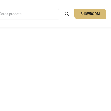
SHOWROOM