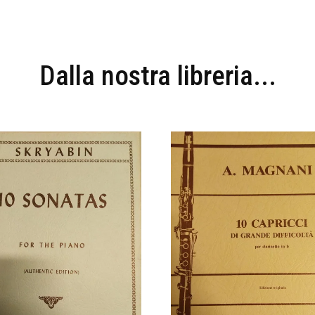
Dalla nostra libreria...