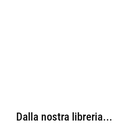
Dalla nostra libreria...