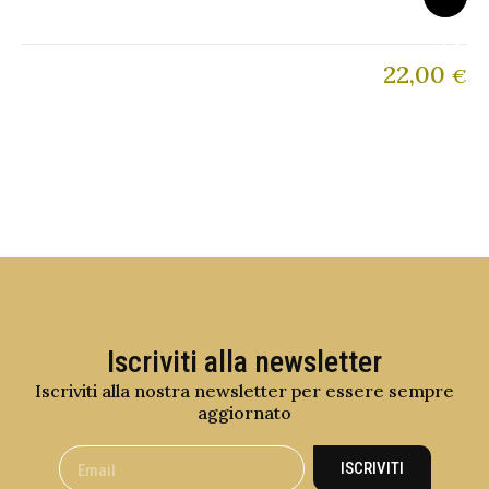
22,00
€
Iscriviti alla newsletter
Iscriviti alla nostra newsletter per essere sempre
aggiornato
ISCRIVITI