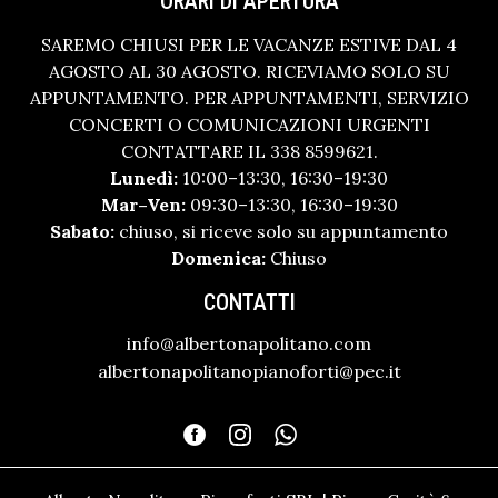
ORARI DI APERTURA
SAREMO CHIUSI PER LE VACANZE ESTIVE DAL 4
AGOSTO AL 30 AGOSTO. RICEVIAMO SOLO SU
APPUNTAMENTO. PER APPUNTAMENTI, SERVIZIO
CONCERTI O COMUNICAZIONI URGENTI
CONTATTARE IL 338 8599621.
Lunedì:
10:00–13:30, 16:30–19:30
Mar–Ven:
09:30–13:30, 16:30–19:30
Sabato:
chiuso, si riceve solo su appuntamento
Domenica:
Chiuso
CONTATTI
info@albertonapolitano.com
albertonapolitanopianoforti@pec.it