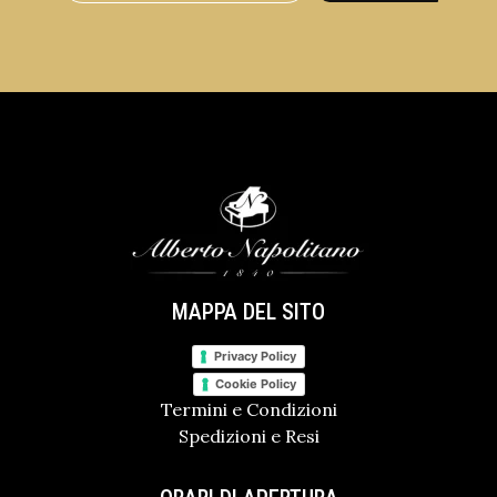
MAPPA DEL SITO
Privacy Policy
Cookie Policy
Termini e Condizioni
Spedizioni e Resi