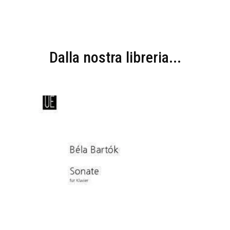
Dalla nostra libreria...