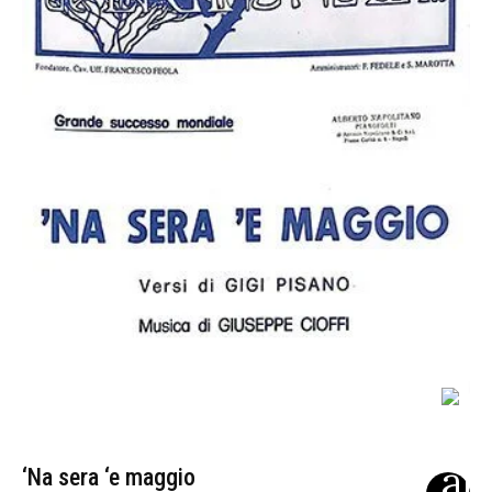
‘Na sera ‘e maggio