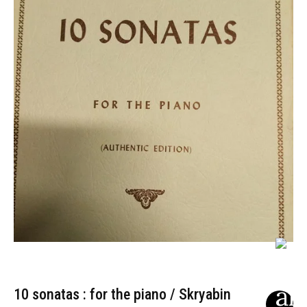
10 sonatas : for the piano / Skryabin