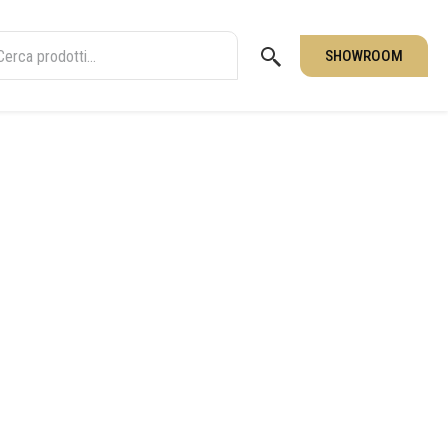
SHOWROOM