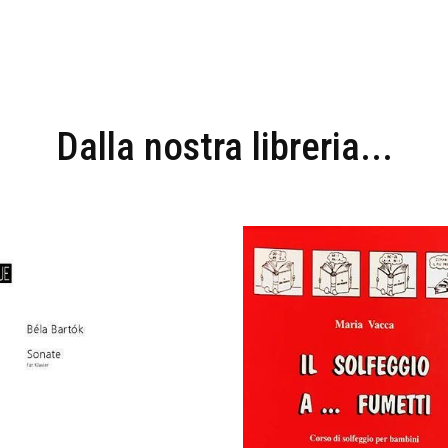
Dalla nostra libreria...