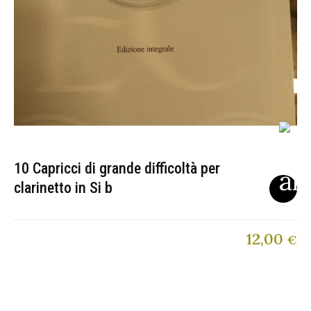
10 Capricci di grande difficoltà per
clarinetto in Si b
12,00
€