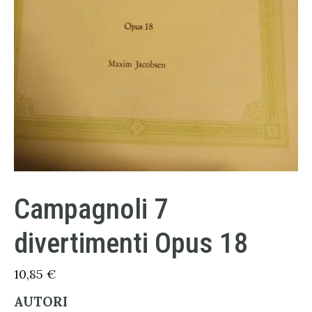
Campagnoli 7
divertimenti Opus 18
10,85
€
AUTORI