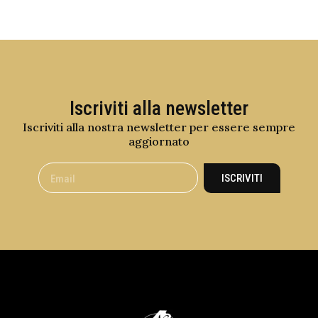
Iscriviti alla newsletter
Iscriviti alla nostra newsletter per essere sempre
aggiornato
ISCRIVITI