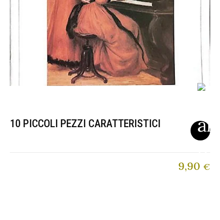
10 PICCOLI PEZZI CARATTERISTICI
9,90
€