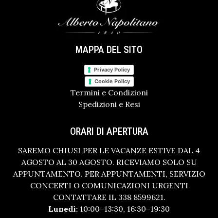
MAPPA DEL SITO
Privacy Policy
Cookie Policy
Termini e Condizioni
Spedizioni e Resi
ORARI DI APERTURA
SAREMO CHIUSI PER LE VACANZE ESTIVE DAL 4
AGOSTO AL 30 AGOSTO. RICEVIAMO SOLO SU
APPUNTAMENTO. PER APPUNTAMENTI, SERVIZIO
CONCERTI O COMUNICAZIONI URGENTI
CONTATTARE IL 338 8599621.
Lunedì:
10:00–13:30, 16:30–19:30