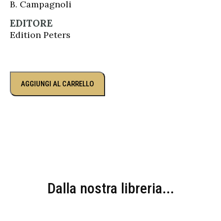
B. Campagnoli
EDITORE
Edition Peters
AGGIUNGI AL CARRELLO
Dalla nostra libreria...