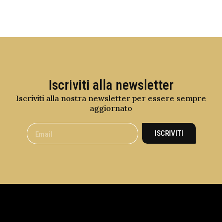
Iscriviti alla newsletter
Iscriviti alla nostra newsletter per essere sempre
aggiornato
ISCRIVITI