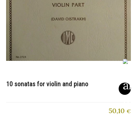
10 sonatas for violin and piano
50,10
€