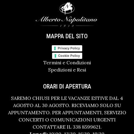
MAPPA DEL SITO
Privacy Policy
Cookie Policy
Termini e Condizioni
Spedizioni e Resi
ORARI DI APERTURA
SAREMO CHIUSI PER LE VACANZE ESTIVE DAL 4
AGOSTO AL 30 AGOSTO. RICEVIAMO SOLO SU
APPUNTAMENTO. PER APPUNTAMENTI, SERVIZIO
CONCERTI O COMUNICAZIONI URGENTI
CONTATTARE IL 338 8599621.
Lunedì:
10:00–13:30, 16:30–19:30