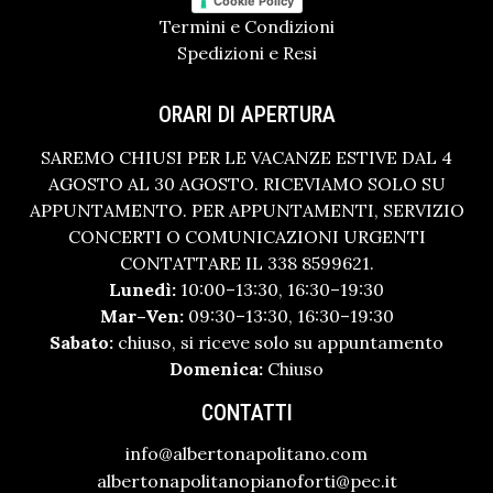
Cookie Policy
Termini e Condizioni
Spedizioni e Resi
ORARI DI APERTURA
SAREMO CHIUSI PER LE VACANZE ESTIVE DAL 4
AGOSTO AL 30 AGOSTO. RICEVIAMO SOLO SU
APPUNTAMENTO. PER APPUNTAMENTI, SERVIZIO
CONCERTI O COMUNICAZIONI URGENTI
CONTATTARE IL 338 8599621.
Lunedì:
10:00–13:30, 16:30–19:30
Mar–Ven:
09:30–13:30, 16:30–19:30
Sabato:
chiuso, si riceve solo su appuntamento
Domenica:
Chiuso
CONTATTI
info@albertonapolitano.com
albertonapolitanopianoforti@pec.it