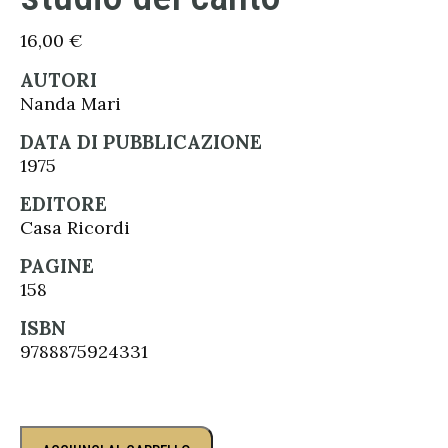
16,00
€
AUTORI
Nanda Mari
DATA DI PUBBLICAZIONE
1975
EDITORE
Casa Ricordi
PAGINE
158
ISBN
9788875924331