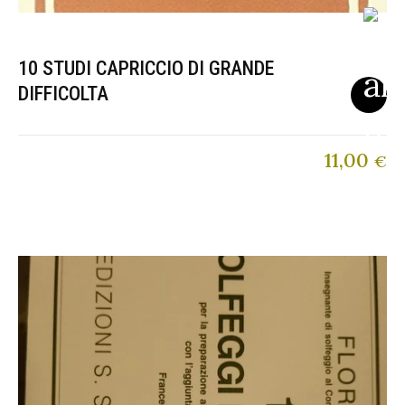
10 STUDI CAPRICCIO DI GRANDE
DIFFICOLTA
11,00
€