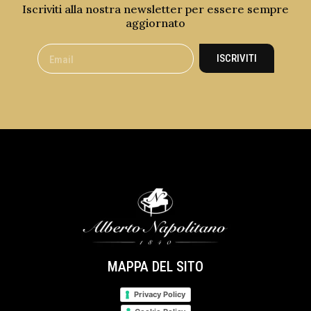
Iscriviti alla nostra newsletter per essere sempre
aggiornato
ISCRIVITI
MAPPA DEL SITO
Privacy Policy