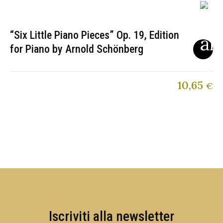
“Six Little Piano Pieces” Op. 19, Edition
for Piano by Arnold Schönberg
10,65
€
Iscriviti alla newsletter