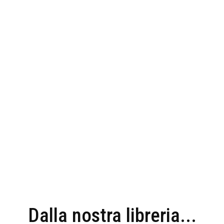
Dalla nostra libreria...