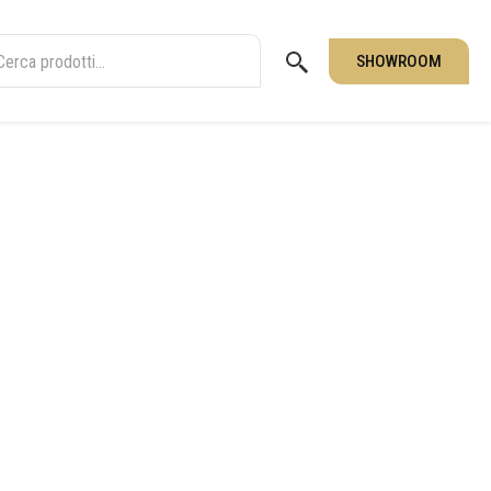
SHOWROOM