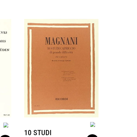
10 STUDI