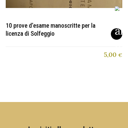
10 prove d’esame manoscritte per la
licenza di Solfeggio
5,00
€