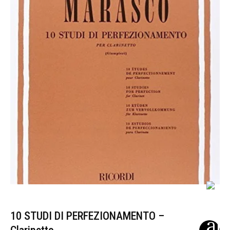
10 STUDI DI PERFEZIONAMENTO –