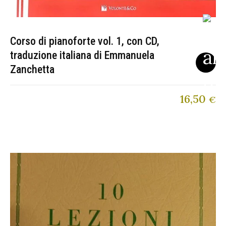
Corso di pianoforte vol. 1, con CD,
traduzione italiana di Emmanuela
Zanchetta
16,50
€