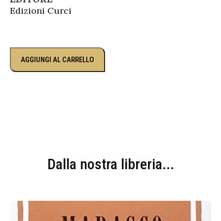
Edizioni Curci
AGGIUNGI AL CARRELLO
Dalla nostra libreria...