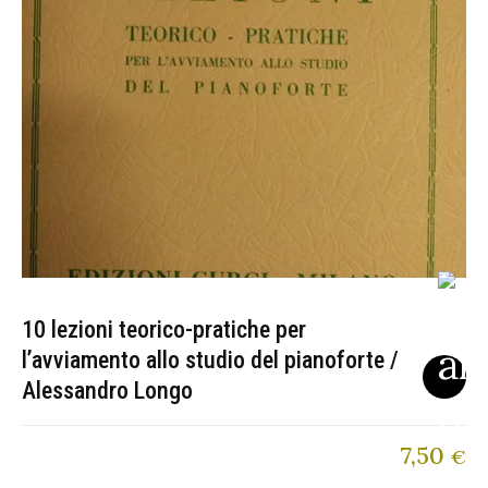
10 lezioni teorico-pratiche per
l’avviamento allo studio del pianoforte /
Alessandro Longo
7,50
€