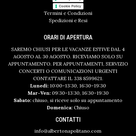
Cookie Policy
Termini e Condizioni
Spedizioni e Resi
ORARI DI APERTURA
SAREMO CHIUSI PER LE VACANZE ESTIVE DAL 4
AGOSTO AL 30 AGOSTO. RICEVIAMO SOLO SU
APPUNTAMENTO. PER APPUNTAMENTI, SERVIZIO
CONCERTI O COMUNICAZIONI URGENTI
CONTATTARE IL 338 8599621.
Lunedì:
10:00–13:30, 16:30–19:30
Mar–Ven:
09:30–13:30, 16:30–19:30
Sabato:
chiuso, si riceve solo su appuntamento
Domenica:
Chiuso
CONTATTI
info@albertonapolitano.com