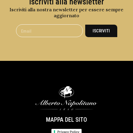
Iscriviti alla newsletter
Iscriviti alla nostra newsletter per essere sempre
aggiornato
ISCRIVITI
MAPPA DEL SITO
Privacy Policy