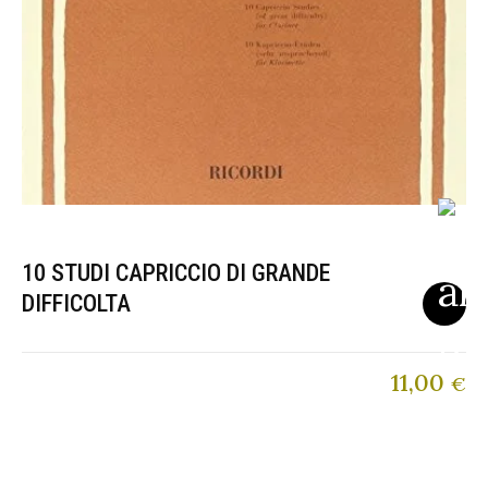
10 STUDI CAPRICCIO DI GRANDE
DIFFICOLTA
11,00
€