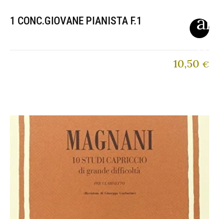
1 CONC.GIOVANE PIANISTA F.1
10,50
€