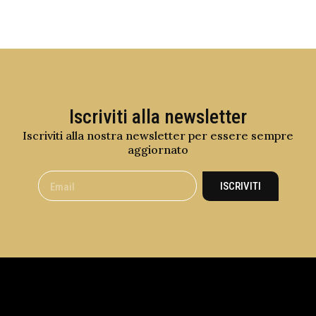
Iscriviti alla newsletter
Iscriviti alla nostra newsletter per essere sempre
aggiornato
ISCRIVITI