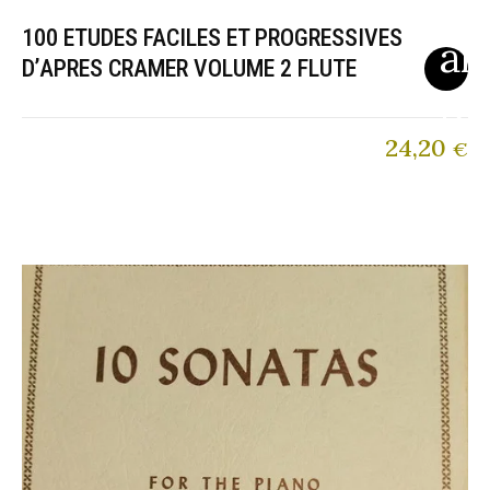
100 ETUDES FACILES ET PROGRESSIVES
D’APRES CRAMER VOLUME 2 FLUTE
24,20
€