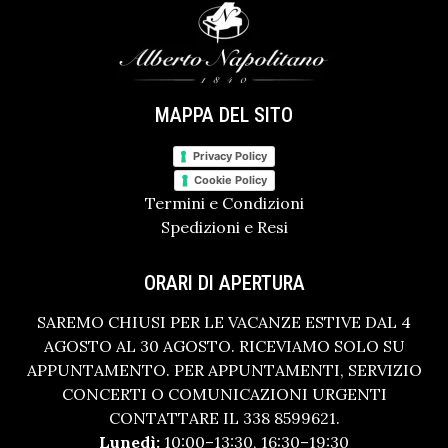
MAPPA DEL SITO
Privacy Policy
Cookie Policy
Termini e Condizioni
Spedizioni e Resi
ORARI DI APERTURA
SAREMO CHIUSI PER LE VACANZE ESTIVE DAL 4
AGOSTO AL 30 AGOSTO. RICEVIAMO SOLO SU
APPUNTAMENTO. PER APPUNTAMENTI, SERVIZIO
CONCERTI O COMUNICAZIONI URGENTI
CONTATTARE IL 338 8599621.
Lunedì:
10:00–13:30, 16:30–19:30