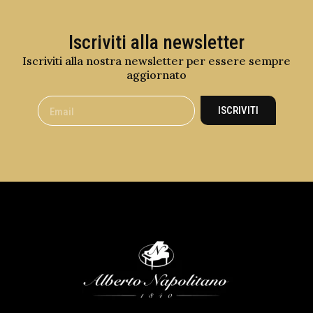
Iscriviti alla newsletter
Iscriviti alla nostra newsletter per essere sempre
aggiornato
ISCRIVITI