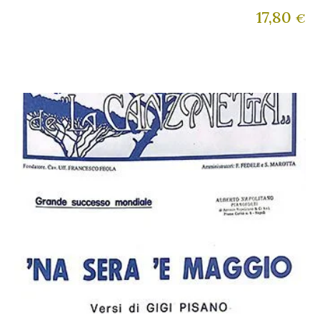
17,80
€