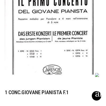
1 CONC.GIOVANE PIANISTA F.1