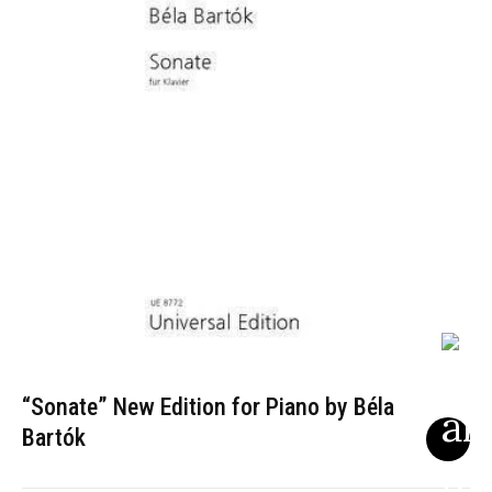
“Sonate” New Edition for Piano by Béla
Bartók