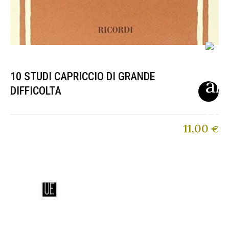
10 STUDI CAPRICCIO DI GRANDE
DIFFICOLTA
11,00
€