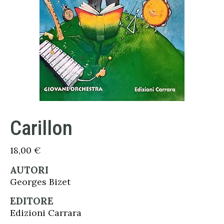
Carillon
18,00
€
AUTORI
Georges Bizet
EDITORE
Edizioni Carrara