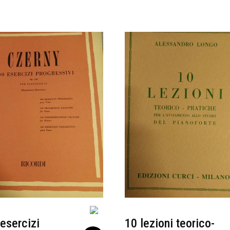
esercizi
10 lezioni teorico-