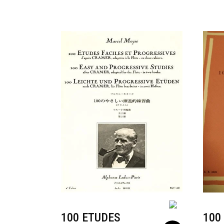
100 ETUDES
100 