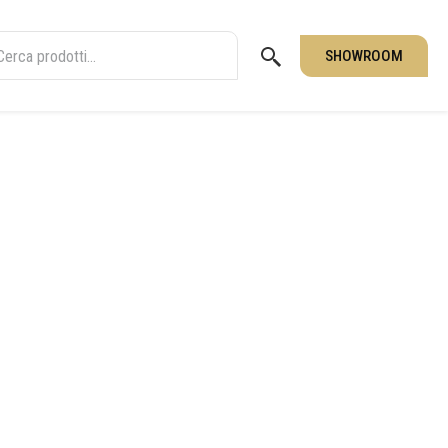
SHOWROOM