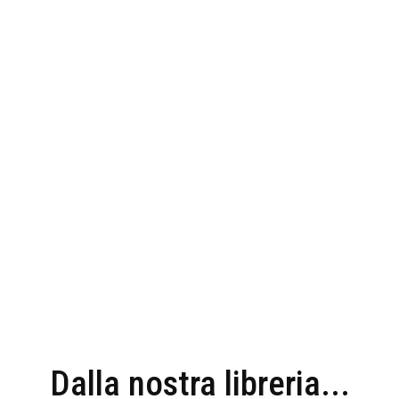
Dalla nostra libreria...