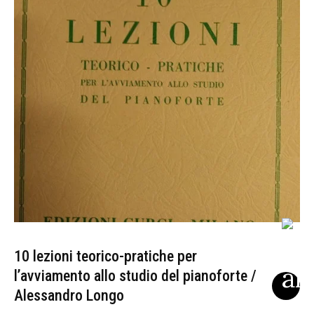
10 lezioni teorico-pratiche per
l’avviamento allo studio del pianoforte /
Alessandro Longo