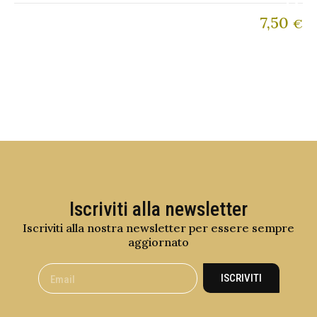
7,50
€
Iscriviti alla newsletter
Iscriviti alla nostra newsletter per essere sempre
aggiornato
ISCRIVITI