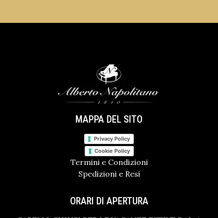
MAPPA DEL SITO
Privacy Policy
Cookie Policy
Termini e Condizioni
Spedizioni e Resi
ORARI DI APERTURA