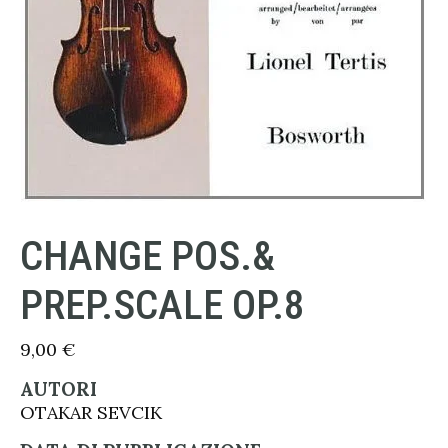
CHANGE POS.&
PREP.SCALE OP.8
9,00
€
AUTORI
OTAKAR SEVCIK