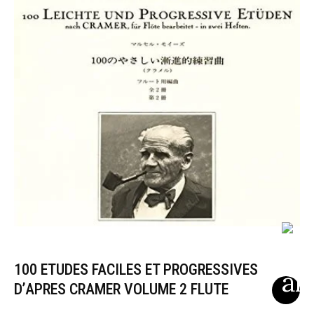
100 ETUDES FACILES ET PROGRESSIVES
D’APRES CRAMER VOLUME 2 FLUTE