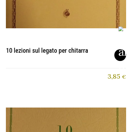
10 lezioni sul legato per chitarra
3,85
€