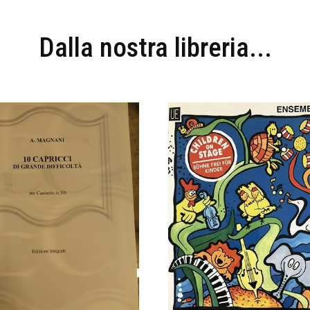
Dalla nostra libreria...