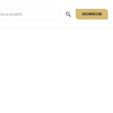
SHOWROOM