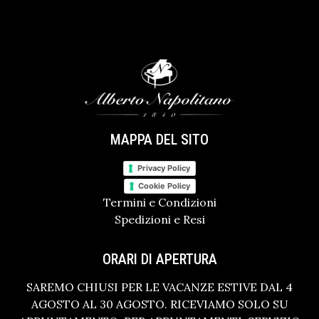
MAPPA DEL SITO
Privacy Policy
Cookie Policy
Termini e Condizioni
Spedizioni e Resi
ORARI DI APERTURA
SAREMO CHIUSI PER LE VACANZE ESTIVE DAL 4
AGOSTO AL 30 AGOSTO. RICEVIAMO SOLO SU