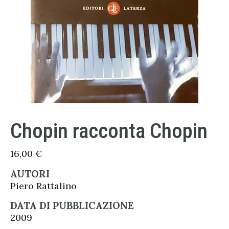
Chopin racconta Chopin
16,00
€
AUTORI
Piero Rattalino
DATA DI PUBBLICAZIONE
2009