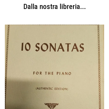
Dalla nostra libreria...