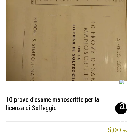
10 prove d’esame manoscritte per la
licenza di Solfeggio
5,00
€