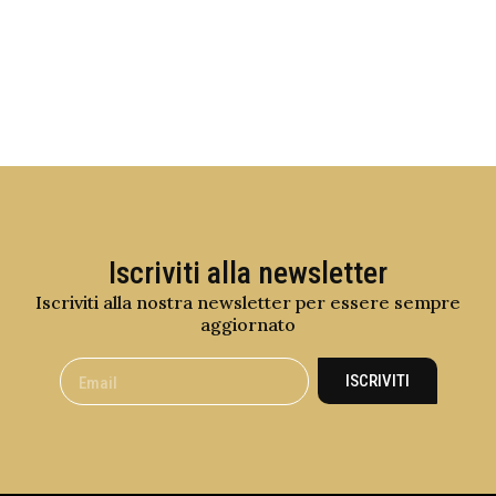
Iscriviti alla newsletter
Iscriviti alla nostra newsletter per essere sempre
aggiornato
ISCRIVITI