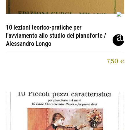
10 lezioni teorico-pratiche per
l’avviamento allo studio del pianoforte /
Alessandro Longo
7,50
€