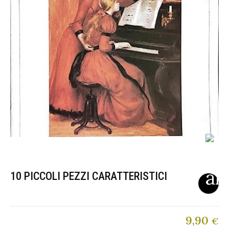
10 PICCOLI PEZZI CARATTERISTICI
9,90
€