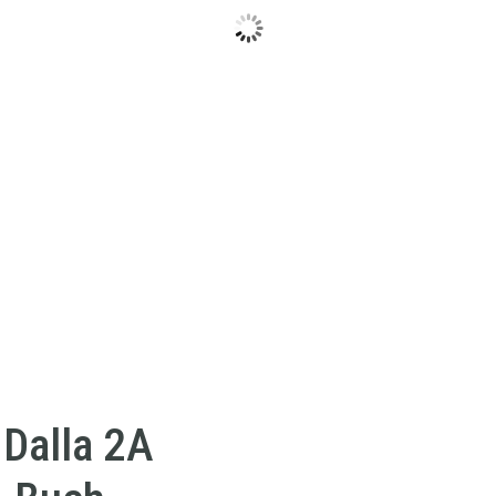
 Dalla 2A