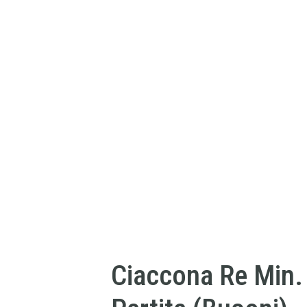
Ciaccona Re Min.