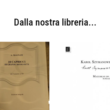
Dalla nostra libreria...