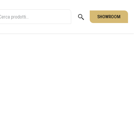
SHOWROOM