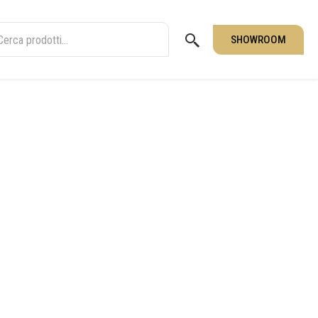
SHOWROOM