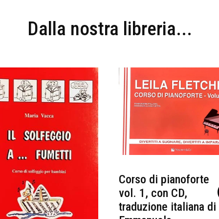
Dalla nostra libreria...
Corso di pianoforte
vol. 1, con CD,
traduzione italiana di