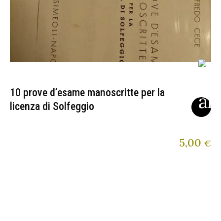
10 prove d’esame manoscritte per la
licenza di Solfeggio
5,00
€