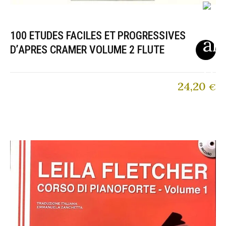
100 ETUDES FACILES ET PROGRESSIVES
D’APRES CRAMER VOLUME 2 FLUTE
24,20
€