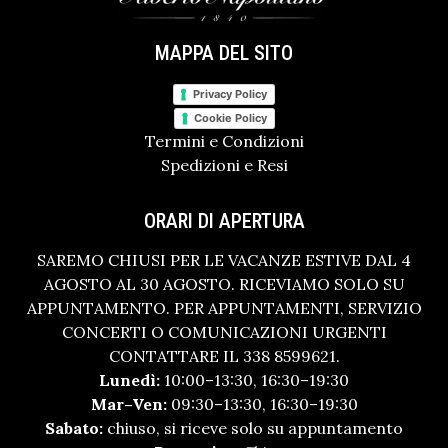
MAPPA DEL SITO
Privacy Policy
Cookie Policy
Termini e Condizioni
Spedizioni e Resi
ORARI DI APERTURA
SAREMO CHIUSI PER LE VACANZE ESTIVE DAL 4
AGOSTO AL 30 AGOSTO. RICEVIAMO SOLO SU
APPUNTAMENTO. PER APPUNTAMENTI, SERVIZIO
CONCERTI O COMUNICAZIONI URGENTI
CONTATTARE IL 338 8599621.
Lunedì:
10:00–13:30, 16:30–19:30
Mar–Ven:
09:30–13:30, 16:30–19:30
Sabato:
chiuso, si riceve solo su appuntamento