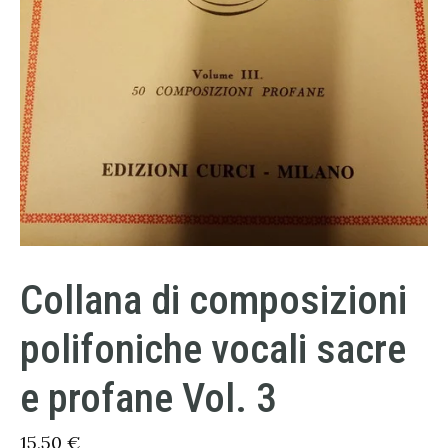
Collana di composizioni
polifoniche vocali sacre
e profane Vol. 3
15,50
€