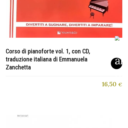
Corso di pianoforte vol. 1, con CD,
traduzione italiana di Emmanuela
Zanchetta
16,50
€