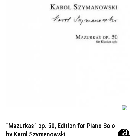
“Mazurkas” op. 50, Edition for Piano Solo
by Karol Szymanowski