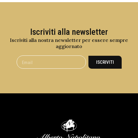
Iscriviti alla newsletter
Iscriviti alla nostra newsletter per essere sempre
aggiornato
ISCRIVITI