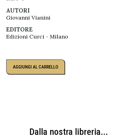
AUTORI
Giovanni Vianini
EDITORE
Edizioni Curci - Milano
AGGIUNGI AL CARRELLO
Dalla nostra libreria...