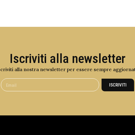
Iscriviti alla newsletter
scriviti alla nostra newsletter per essere sempre aggiorna
ISCRIVITI