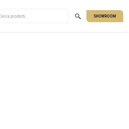
SHOWROOM