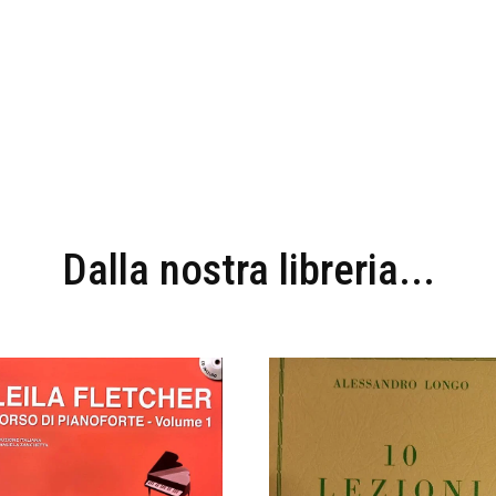
Dalla nostra libreria...