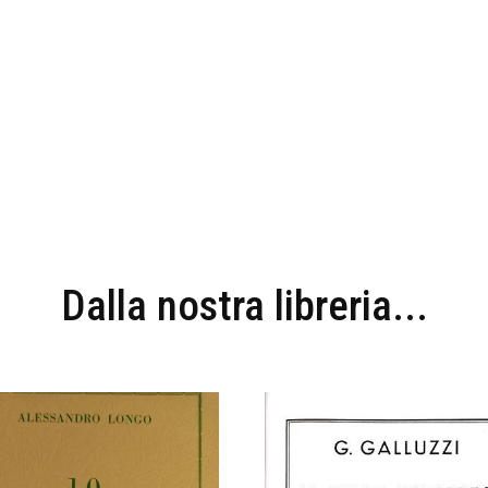
Dalla nostra libreria...