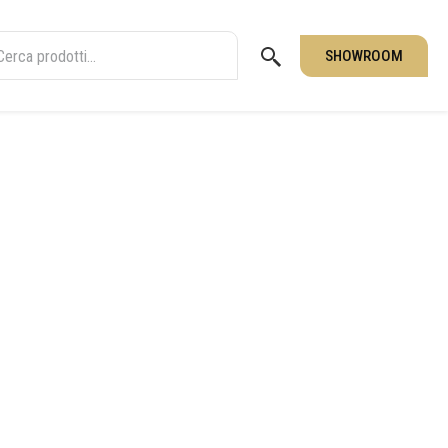
SHOWROOM