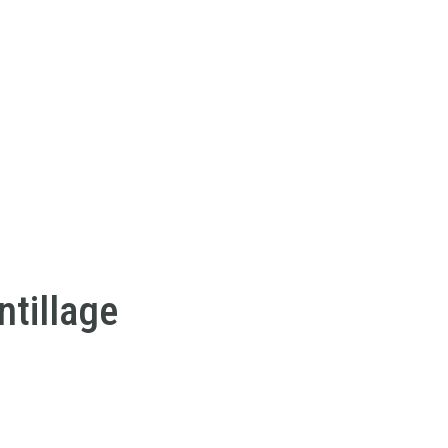
ntillage