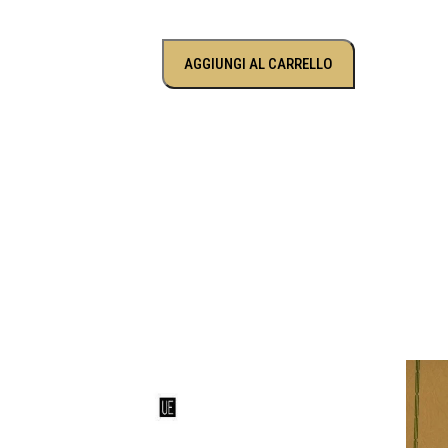
AGGIUNGI AL CARRELLO