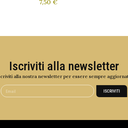
7,50
€
Iscriviti alla newsletter
scriviti alla nostra newsletter per essere sempre aggiorna
ISCRIVITI