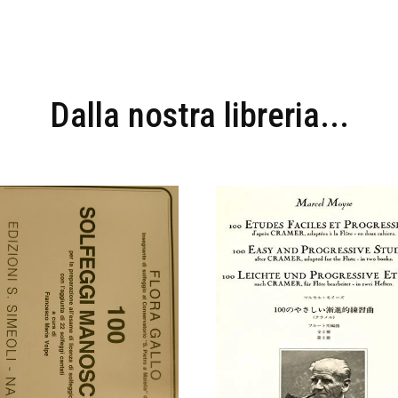
Dalla nostra libreria...