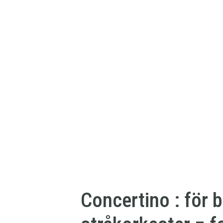
Concertino : för 