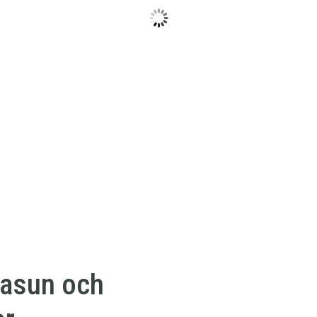
basun och