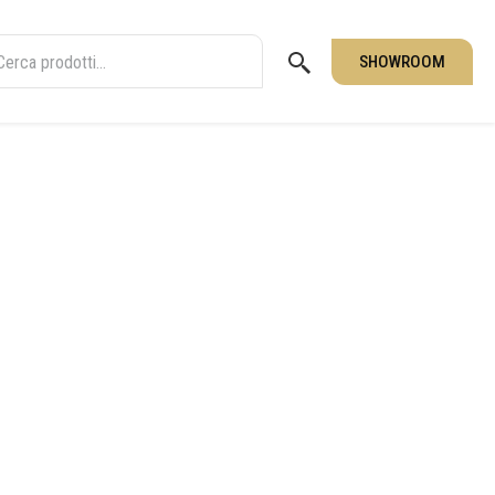
SHOWROOM